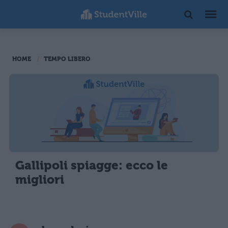
HOME
TEMPO LIBERO
Gallipoli spiagge: ecco le
migliori