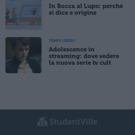
In Bocca al Lupo: perché
si dice e origine
TEMPO LIBERO
Adolescence in
streaming: dove vedere
la nuova serie tv cult