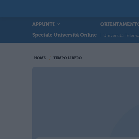
APPUNTI
ORIENTAMENT
Speciale Università Online
|
Università Telema
HOME
TEMPO LIBERO