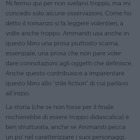
Mi fermo qui per non svelarvi troppo, ma mi
concedo solo alcune osservazioni. Come ho
detto il romanzo si fa leggere volentieri, a
volte anche troppo. Ammaniti usa anche in
questo libro una prosa piuttosto scarna,
essenziale, una prosa che non pare voler
dare connotazioni agli oggetti che definisce.
Anche questo contribuisce a imparentare
questo libro allo “stile fiction” di cui parlavo
all’inizio.
La storia (che se non fosse per il finale
rischierebbe di essere troppo didascalica) è
ben strutturata, anche se Ammaniti pecca
un po’ nel caratterizzare i suoi personaggi.