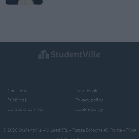
Chi siamo
Note legali
Pubblicità
Privacy policy
Collabora con noi
Cookie policy
© 2026 Studentville - U Lead SRL - Piazza Bologna 49, Roma - P.IVA