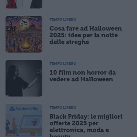
TEMPO LIBERO
Cosa fare ad Halloween
2025: idee per la notte
delle streghe
TEMPO LIBERO
10 film non horror da
vedere ad Halloween
TEMPO LIBERO
Black Friday: le migliori
offerte 2025 per
elettronica, moda e
beauty