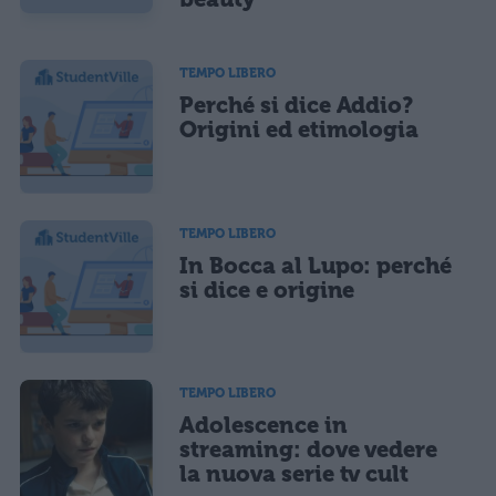
TEMPO LIBERO
Perché si dice Addio?
Origini ed etimologia
TEMPO LIBERO
In Bocca al Lupo: perché
si dice e origine
TEMPO LIBERO
Adolescence in
streaming: dove vedere
la nuova serie tv cult