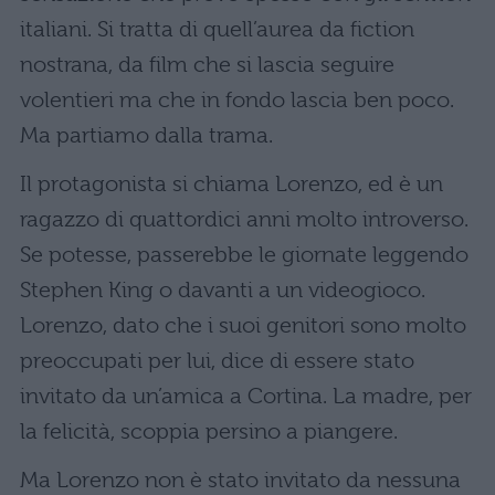
italiani. Si tratta di quell’aurea da fiction
nostrana, da film che si lascia seguire
volentieri ma che in fondo lascia ben poco.
Ma partiamo dalla trama.
Il protagonista si chiama Lorenzo, ed è un
ragazzo di quattordici anni molto introverso.
Se potesse, passerebbe le giornate leggendo
Stephen King o davanti a un videogioco.
Lorenzo, dato che i suoi genitori sono molto
preoccupati per lui, dice di essere stato
invitato da un’amica a Cortina. La madre, per
la felicità, scoppia persino a piangere.
Ma Lorenzo non è stato invitato da nessuna