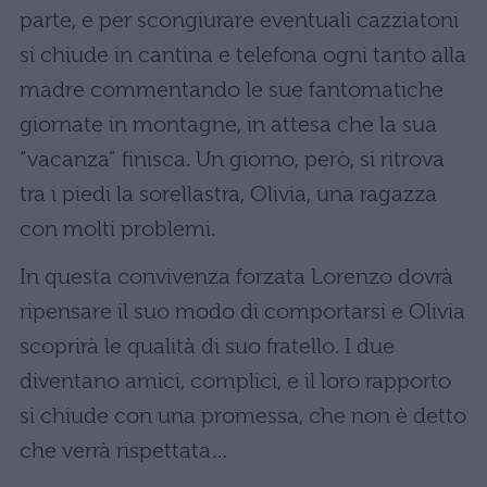
parte, e per scongiurare eventuali cazziatoni
si chiude in cantina e telefona ogni tanto alla
madre commentando le sue fantomatiche
giornate in montagne, in attesa che la sua
“vacanza” finisca. Un giorno, però, si ritrova
tra i piedi la sorellastra, Olivia, una ragazza
con molti problemi.
In questa convivenza forzata Lorenzo dovrà
ripensare il suo modo di comportarsi e Olivia
scoprirà le qualità di suo fratello. I due
diventano amici, complici, e il loro rapporto
si chiude con una promessa, che non è detto
che verrà rispettata…