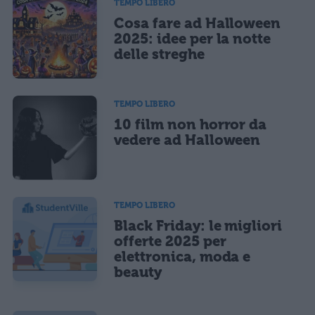
TEMPO LIBERO
Cosa fare ad Halloween
2025: idee per la notte
delle streghe
TEMPO LIBERO
10 film non horror da
vedere ad Halloween
TEMPO LIBERO
Black Friday: le migliori
offerte 2025 per
elettronica, moda e
beauty