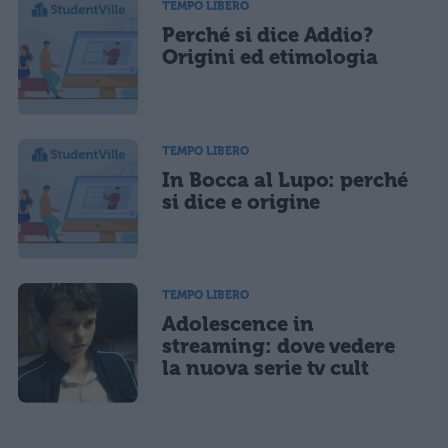
TEMPO LIBERO
Perché si dice Addio?
Origini ed etimologia
TEMPO LIBERO
In Bocca al Lupo: perché
si dice e origine
TEMPO LIBERO
Adolescence in
streaming: dove vedere
la nuova serie tv cult