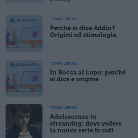
TEMPO LIBERO
Perché si dice Addio?
Origini ed etimologia
TEMPO LIBERO
In Bocca al Lupo: perché
si dice e origine
TEMPO LIBERO
Adolescence in
streaming: dove vedere
la nuova serie tv cult