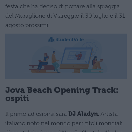
festa che ha deciso di portare alla spiaggia
del Muraglione di Viareggio il 30 luglio e il 31
agosto prossimi.
Jova Beach Opening Track:
ospiti
Il primo ad esibirsi sarà
DJ Aladyn
. Artista
italiano noto nel mondo per i titoli mondiali