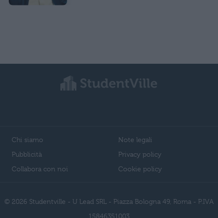
Chi siamo
Note legali
Pubblicità
Privacy policy
Collabora con noi
Cookie policy
© 2026 Studentville - U Lead SRL - Piazza Bologna 49, Roma - P.IVA
15846351003