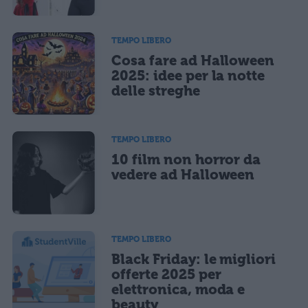
TEMPO LIBERO
Cosa fare ad Halloween
2025: idee per la notte
delle streghe
TEMPO LIBERO
10 film non horror da
vedere ad Halloween
TEMPO LIBERO
Black Friday: le migliori
offerte 2025 per
elettronica, moda e
beauty