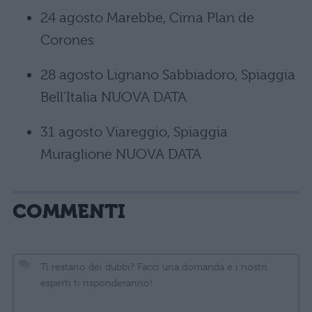
24 agosto Marebbe, Cima Plan de
Corones
28 agosto Lignano Sabbiadoro, Spiaggia
Bell’Italia NUOVA DATA
31 agosto Viareggio, Spiaggia
Muraglione NUOVA DATA
COMMENTI