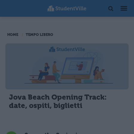
HOME
TEMPO LIBERO
Jova Beach Opening Track:
date, ospiti, biglietti