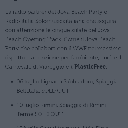
La radio partner del Jova Beach Party è
Radio italia Solomusicaitaliana che seguirà
con attenzione le cinque sfilate del Jova
Beach Opening Track. Come il Jova Beach
Party che collabora con il WWF nel massimo
rispetto e attenzione per l’ambiente, anche il
Carnevale di Viareggio è #
PlasticFree
.
06 luglio Lignano Sabbiadoro, Spiaggia
Bell’Italia SOLD OUT
10 luglio Rimini, Spiaggia di Rimini
Terme SOLD OUT