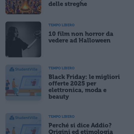
delle streghe
TEMPO LIBERO
10 film non horror da
vedere ad Halloween
TEMPO LIBERO
Black Friday: le migliori
offerte 2025 per
elettronica, moda e
beauty
TEMPO LIBERO
Perché si dice Addio?
Origini ed etimologia