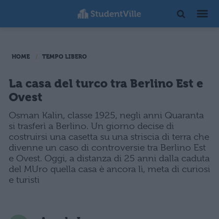
HOME
TEMPO LIBERO
La casa del turco tra Berlino Est e
Ovest
Osman Kalin, classe 1925, negli anni Quaranta
si trasferì a Berlino. Un giorno decise di
costruirsi una casetta su una striscia di terra che
divenne un caso di controversie tra Berlino Est
e Ovest. Oggi, a distanza di 25 anni dalla caduta
del MUro quella casa è ancora lì, meta di curiosi
e turisti