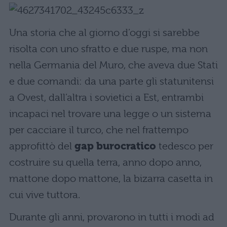
Una storia che al giorno d’oggi si sarebbe
risolta con uno sfratto e due ruspe, ma non
nella Germania del Muro, che aveva due Stati
e due comandi: da una parte gli statunitensi
a Ovest, dall’altra i sovietici a Est, entrambi
incapaci nel trovare una legge o un sistema
per cacciare il turco, che nel frattempo
approfittò del
gap burocratico
tedesco per
costruire su quella terra, anno dopo anno,
mattone dopo mattone, la bizarra casetta in
cui vive tuttora.
Durante gli anni, provarono in tutti i modi ad