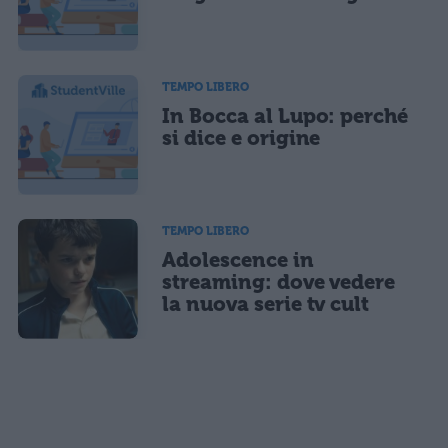
TEMPO LIBERO
In Bocca al Lupo: perché
si dice e origine
TEMPO LIBERO
Adolescence in
streaming: dove vedere
la nuova serie tv cult