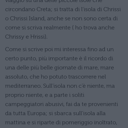
viaggio su una delle piccole isole che
circondano Creta; si tratta di l’isola di Chrissi
o Chrissi Island, anche se non sono certa di
come si scriva realmente ( ho trova anche
Chrissy e Hrissi).
Come si scrive poi mi interessa fino ad un
certo punto, più importante è il ricordo di
una delle più belle giornate di mare, mare
assoluto, che ho potuto trascorrere nel
mediterraneo. Sull’isola non c’è niente, ma
proprio niente, e a parte i soliti
campeggiatori abusivi, fai da te provenienti
da tutta Europa; si sbarca sull’isola alla
mattina e si riparte di pomeriggio inoltrato,