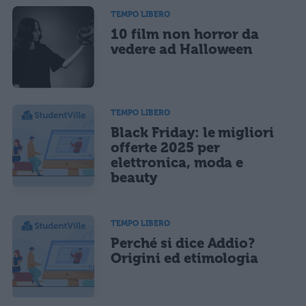
TEMPO LIBERO
10 film non horror da
vedere ad Halloween
TEMPO LIBERO
Black Friday: le migliori
offerte 2025 per
elettronica, moda e
beauty
TEMPO LIBERO
Perché si dice Addio?
Origini ed etimologia