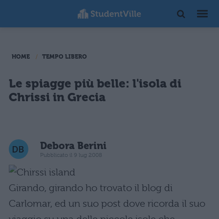
HOME
TEMPO LIBERO
Le spiagge più belle: l'isola di
Chrissi in Grecia
Debora Berini
Pubblicato il 9 lug 2008
Girando, girando ho trovato il blog di
Carlomar, ed un suo post dove ricorda il suo