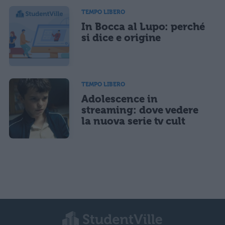
TEMPO LIBERO
In Bocca al Lupo: perché
si dice e origine
TEMPO LIBERO
Adolescence in
streaming: dove vedere
la nuova serie tv cult