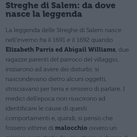
Streghe di Salem: da dove
nasce la leggenda
La leggenda delle Streghe di Salem nasce
nell’inverno fra il 1691 e il 1692 quando
Elizabeth Parris ed Abigail Williams
, due
ragazze parenti del parroco del villaggio,
iniziarono ad avere dei disturbi: si
nascondevano dietro alcuni oggetti,
strisciavano per terra e smisero di parlare. I
medici dell’epoca non riuscirono ad
identificare le cause di questi
comportamenti e, quindi, si pensò che
fossero vittime di
malocchio
ovvero un