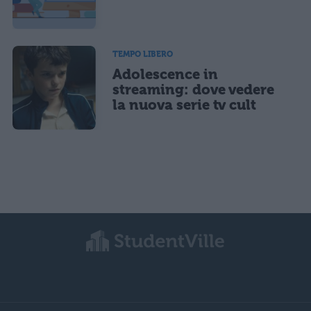
TEMPO LIBERO
Adolescence in
streaming: dove vedere
la nuova serie tv cult