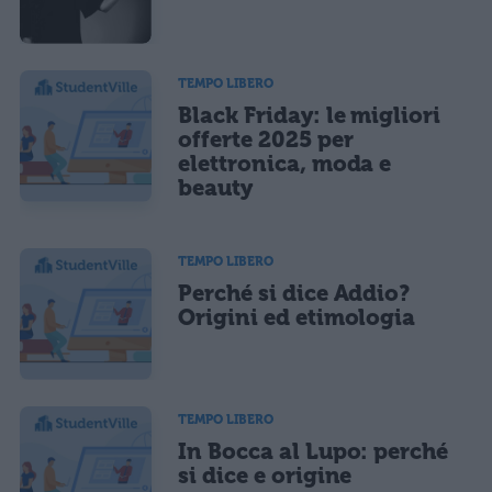
TEMPO LIBERO
Black Friday: le migliori
offerte 2025 per
elettronica, moda e
beauty
TEMPO LIBERO
Perché si dice Addio?
Origini ed etimologia
TEMPO LIBERO
In Bocca al Lupo: perché
si dice e origine