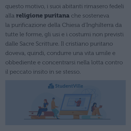
questo motivo, i suoi abitanti rimasero fedeli
alla
religione puritana
che sosteneva
la purificazione della Chiesa d’Inghilterra da
tutte le forme, gli usi e i costumi non previsti
dalle Sacre Scritture. Il cristiano puritano
doveva, quindi, condurre una vita umile e
obbediente e concentrarsi nella lotta contro
il peccato insito in se stesso.