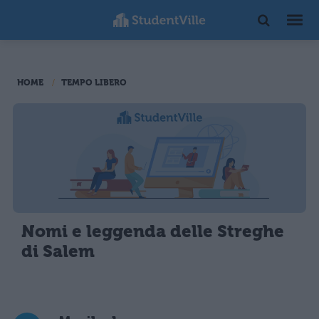
HOME
TEMPO LIBERO
Nomi e leggenda delle Streghe
di Salem