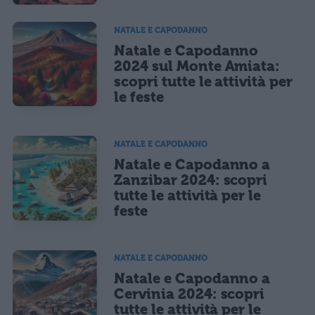
NATALE E CAPODANNO
Natale e Capodanno
2024 sul Monte Amiata:
scopri tutte le attività per
le feste
NATALE E CAPODANNO
Natale e Capodanno a
Zanzibar 2024: scopri
tutte le attività per le
feste
NATALE E CAPODANNO
Natale e Capodanno a
Cervinia 2024: scopri
tutte le attività per le