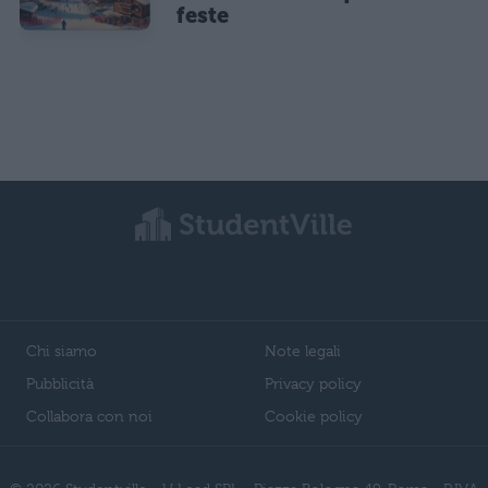
feste
Chi siamo
Note legali
Pubblicità
Privacy policy
Collabora con noi
Cookie policy