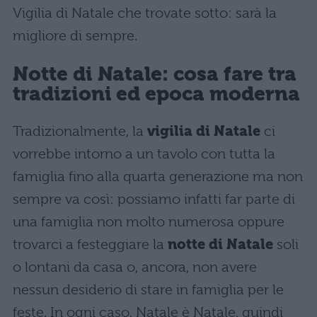
Vigilia di Natale che trovate sotto: sarà la
migliore di sempre.
Notte di
Natale
: cosa fare tra
tradizioni ed epoca moderna
Tradizionalmente, la
vigilia di Natale
ci
vorrebbe intorno a un tavolo con tutta la
famiglia fino alla quarta generazione ma non
sempre va così: possiamo infatti far parte di
una famiglia non molto numerosa oppure
trovarci a festeggiare la
notte di Natale
soli
o lontani da casa o, ancora, non avere
nessun desiderio di stare in famiglia per le
feste. In ogni caso, Natale è Natale, quindi