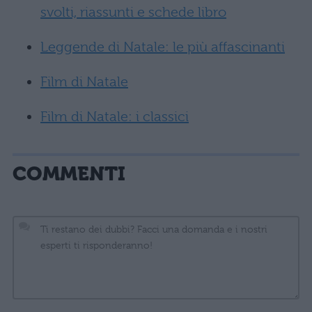
svolti, riassunti e schede libro
Leggende di Natale: le più affascinanti
Film di Natale
Film di Natale: i classici
COMMENTI