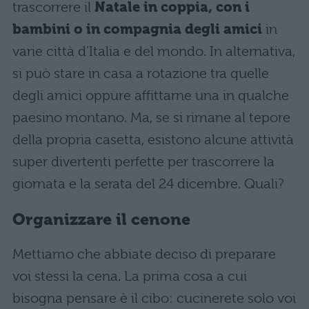
trascorrere il
Natale in coppia, con i
bambini o in compagnia degli amici
in
varie città d’Italia e del mondo. In alternativa,
si può stare in casa a rotazione tra quelle
degli amici oppure affittarne una in qualche
paesino montano. Ma, se si rimane al tepore
della propria casetta, esistono alcune attività
super divertenti perfette per trascorrere la
giornata e la serata del 24 dicembre. Quali?
Organizzare il cenone
Mettiamo che abbiate deciso di preparare
voi stessi la cena. La prima cosa a cui
bisogna pensare è il cibo: cucinerete solo voi