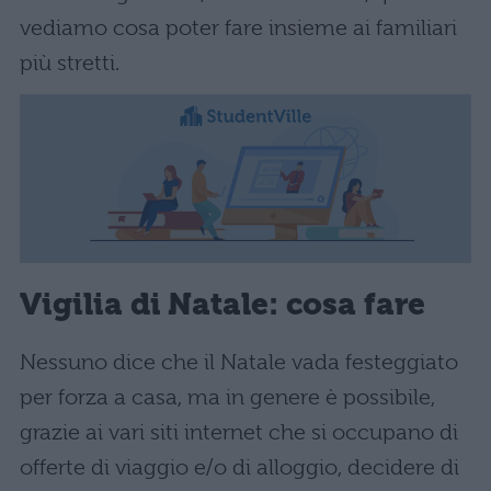
vediamo cosa poter fare insieme ai familiari
più stretti.
Vigilia di Natale: cosa fare
Nessuno dice che il Natale vada festeggiato
per forza a casa, ma in genere è possibile,
grazie ai vari siti internet che si occupano di
offerte di viaggio e/o di alloggio, decidere di