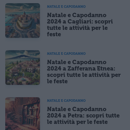
NATALE E CAPODANNO
Natale e Capodanno
2024 a Cagliari: scopri
tutte le attività per le
feste
NATALE E CAPODANNO
Natale e Capodanno
2024 a Zafferana Etnea:
scopri tutte le attività per
le feste
NATALE E CAPODANNO
Natale e Capodanno
2024 a Petra: scopri tutte
le attività per le feste