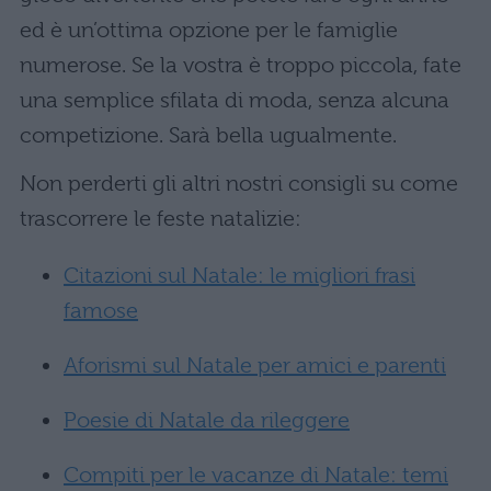
ed è un’ottima opzione per le famiglie
numerose. Se la vostra è troppo piccola, fate
una semplice sfilata di moda, senza alcuna
competizione. Sarà bella ugualmente.
Non perderti gli altri nostri consigli su come
trascorrere le feste natalizie:
Citazioni sul Natale: le migliori frasi
famose
Aforismi sul Natale per amici e parenti
Poesie di Natale da rileggere
Compiti per le vacanze di Natale: temi