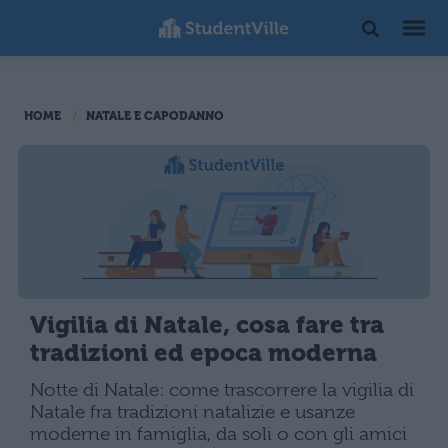
HOME
NATALE E CAPODANNO
Vigilia di Natale, cosa fare tra
tradizioni ed epoca moderna
Notte di Natale: come trascorrere la vigilia di
Natale fra tradizioni natalizie e usanze
moderne in famiglia, da soli o con gli amici