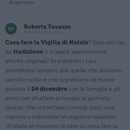
di sempre.
Roberta Favazzo
Pubblicato il 16 dic 2021
Cosa fare la Vigilia di Natale
? Siete più tipi
da
tradizione
o vi piace sperimentare
attività originali? In entrambi i casi
potrebbero tornarvi utili quelle che abbiamo
raccolto sotto e che si prestano ad essere
provate il
24 dicembre
con la famiglia e gli
amici per sfruttare al meglio la giornata.
Quindi, che vi mettiate comodi sotto una
coperta o indossiate un pigiama natalizio,
sfruttate al massimo le idee su cosa fare la