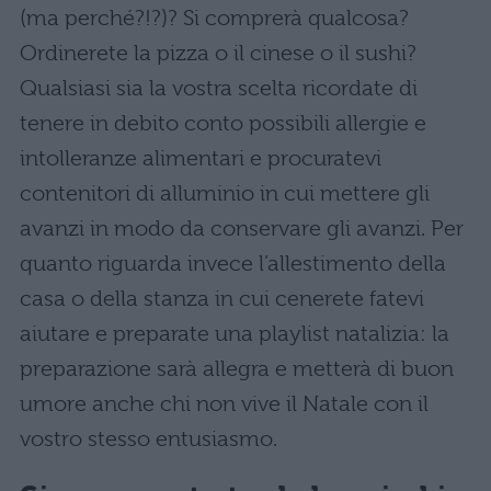
(ma perché?!?)? Si comprerà qualcosa?
Ordinerete la pizza o il cinese o il sushi?
Qualsiasi sia la vostra scelta ricordate di
tenere in debito conto possibili allergie e
intolleranze alimentari e procuratevi
contenitori di alluminio in cui mettere gli
avanzi in modo da conservare gli avanzi. Per
quanto riguarda invece l’allestimento della
casa o della stanza in cui cenerete fatevi
aiutare e preparate una playlist natalizia: la
preparazione sarà allegra e metterà di buon
umore anche chi non vive il Natale con il
vostro stesso entusiasmo.