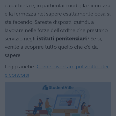
caparbietà e, in particolar modo, la sicurezza
e la fermezza nel sapere esattamente cosa si
sta facendo. Sareste disposti, quindi, a
lavorare nelle forze dell’ordine che prestano
servizio negli
istituti penitenziari
? Se si,
venite a scoprire tutto quello che c’è da
sapere.
Leggi anche:
Come diventare poliziotto: iter
e concorsi