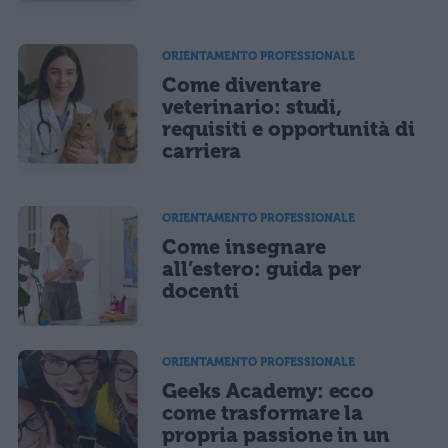
ORIENTAMENTO PROFESSIONALE
Come diventare
veterinario: studi,
requisiti e opportunità di
carriera
ORIENTAMENTO PROFESSIONALE
Come insegnare
all’estero: guida per
docenti
ORIENTAMENTO PROFESSIONALE
Geeks Academy: ecco
come trasformare la
propria passione in un