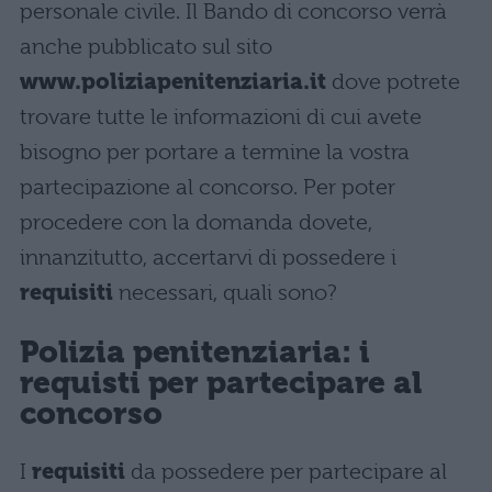
personale civile. Il Bando di concorso verrà
anche pubblicato sul sito
www.poliziapenitenziaria.it
dove potrete
trovare tutte le informazioni di cui avete
bisogno per portare a termine la vostra
partecipazione al concorso. Per poter
procedere con la domanda dovete,
innanzitutto, accertarvi di possedere i
requisiti
necessari, quali sono?
Polizia penitenziaria: i
requisti per partecipare al
concorso
I
requisiti
da possedere per partecipare al