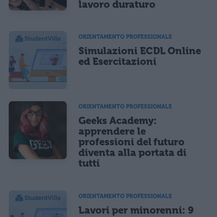
lavoro duraturo
ORIENTAMENTO PROFESSIONALE
Simulazioni ECDL Online
ed Esercitazioni
ORIENTAMENTO PROFESSIONALE
Geeks Academy:
apprendere le
professioni del futuro
diventa alla portata di
tutti
ORIENTAMENTO PROFESSIONALE
Lavori per minorenni: 9