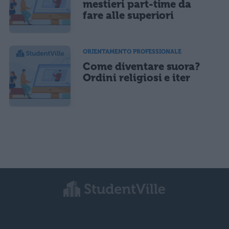
mestieri part-time da
fare alle superiori
ORIENTAMENTO PROFESSIONALE
Come diventare suora?
Ordini religiosi e iter