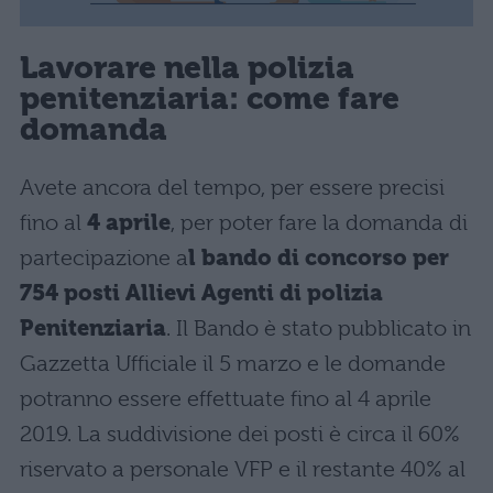
Lavorare nella polizia
penitenziaria: come fare
domanda
Avete ancora del tempo, per essere precisi
fino al
4 aprile
, per poter fare la domanda di
partecipazione a
l bando di concorso per
754 posti Allievi Agenti di polizia
Penitenziaria
. Il Bando è stato pubblicato in
Gazzetta Ufficiale il 5 marzo e le domande
potranno essere effettuate fino al 4 aprile
2019. La suddivisione dei posti è circa il 60%
riservato a personale VFP e il restante 40% al