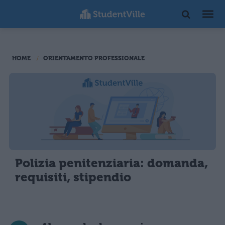
HOME
ORIENTAMENTO PROFESSIONALE
Polizia penitenziaria: domanda,
requisiti, stipendio