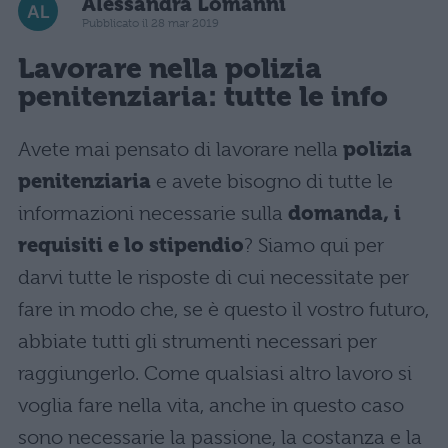
Alessandra Lomanni
Pubblicato il 28 mar 2019
Lavorare nella polizia
penitenziaria: tutte le info
Avete mai pensato di lavorare nella
polizia
penitenziaria
e avete bisogno di tutte le
informazioni necessarie sulla
domanda, i
requisiti e lo stipendio
? Siamo qui per
darvi tutte le risposte di cui necessitate per
fare in modo che, se è questo il vostro futuro,
abbiate tutti gli strumenti necessari per
raggiungerlo. Come qualsiasi altro lavoro si
voglia fare nella vita, anche in questo caso
sono necessarie la passione, la costanza e la