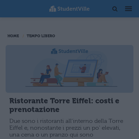
HOME
TEMPO LIBERO
Ristorante Torre Eiffel: costi e
prenotazione
Due sono i ristoranti all'interno della Torre
Eiffel e, nonostante i prezzi un po' elevati,
una cena o un pranzo qui sono