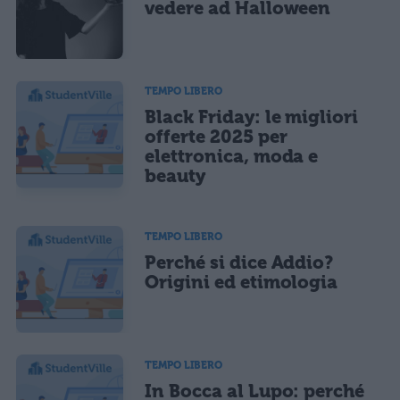
vedere ad Halloween
TEMPO LIBERO
Black Friday: le migliori
offerte 2025 per
elettronica, moda e
beauty
TEMPO LIBERO
Perché si dice Addio?
Origini ed etimologia
TEMPO LIBERO
In Bocca al Lupo: perché