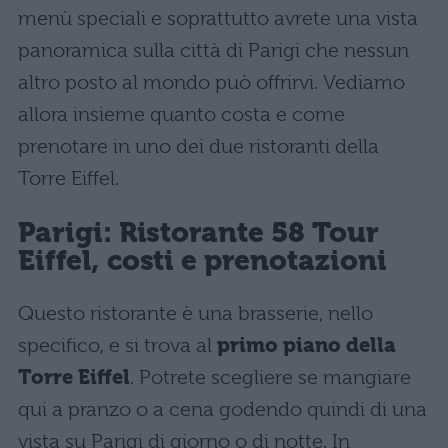
menù speciali e soprattutto avrete una vista
panoramica sulla città di Parigi che nessun
altro posto al mondo può offrirvi. Vediamo
allora insieme quanto costa e come
prenotare in uno dei due ristoranti della
Torre Eiffel.
Parigi: Ristorante 58 Tour
Eiffel, costi e prenotazioni
Questo ristorante è una brasserie, nello
specifico, e si trova al
primo piano della
Torre Eiffel
. Potrete scegliere se mangiare
qui a pranzo o a cena godendo quindi di una
vista su Parigi di giorno o di notte. In