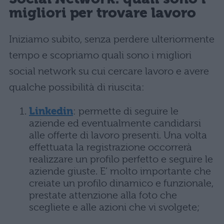
migliori per trovare lavoro
Iniziamo subito, senza perdere ulteriormente
tempo e scopriamo quali sono i migliori
social network su cui cercare lavoro e avere
qualche possibilità di riuscita:
Linkedin
: permette di seguire le
aziende ed eventualmente candidarsi
alle offerte di lavoro presenti. Una volta
effettuata la registrazione occorrerà
realizzare un profilo perfetto e seguire le
aziende giuste. E’ molto importante che
creiate un profilo dinamico e funzionale,
prestate attenzione alla foto che
scegliete e alle azioni che vi svolgete;