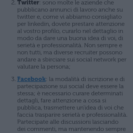
Twitter
: sono molte le aziende che
pubblicano annunci di lavoro anche su
twitter e, come vi abbiamo consigliato
per linkedin, dovete prestare attenzione
al vostro profilo, curarlo nel dettaglio in
modo da dare una buona idea di voi, di
serietà e professionalità. Non sempre e
non tutti, ma diverse recruiter possono
andare a sbirciare sui social network per
valutare la persona;
Facebook
: la modalità di iscrizione e di
partecipazione sui social deve essere la
stessa; è necessario curare determinati
dettagli, fare attenzione a cosa si
pubblica, trasmettere un’idea di voi che
faccia trasparire serietà e professionalità.
Partecipate alle discussioni lasciando
dei commenti, ma mantenendo sempre