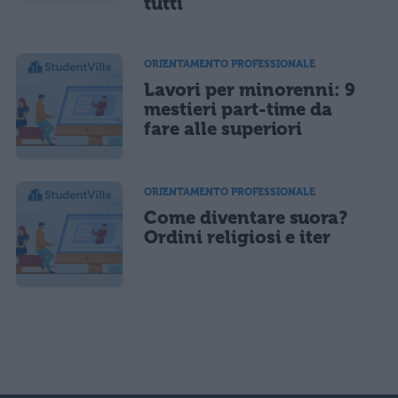
tutti
ORIENTAMENTO PROFESSIONALE
Lavori per minorenni: 9
mestieri part-time da
fare alle superiori
ORIENTAMENTO PROFESSIONALE
Come diventare suora?
Ordini religiosi e iter