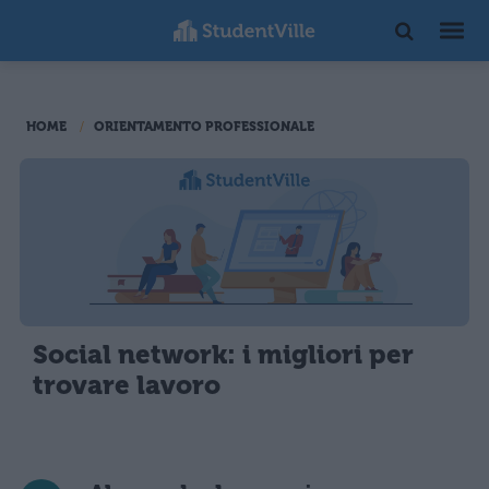
HOME
ORIENTAMENTO PROFESSIONALE
Social network: i migliori per
trovare lavoro