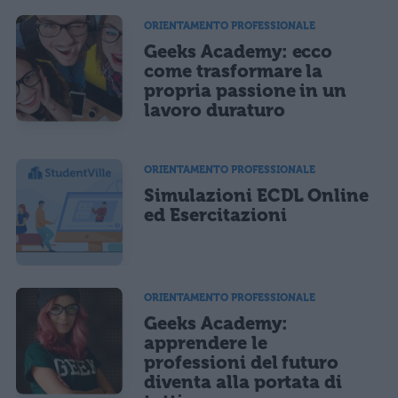
ORIENTAMENTO PROFESSIONALE
Geeks Academy: ecco
come trasformare la
propria passione in un
lavoro duraturo
ORIENTAMENTO PROFESSIONALE
Simulazioni ECDL Online
ed Esercitazioni
ORIENTAMENTO PROFESSIONALE
Geeks Academy:
apprendere le
professioni del futuro
diventa alla portata di