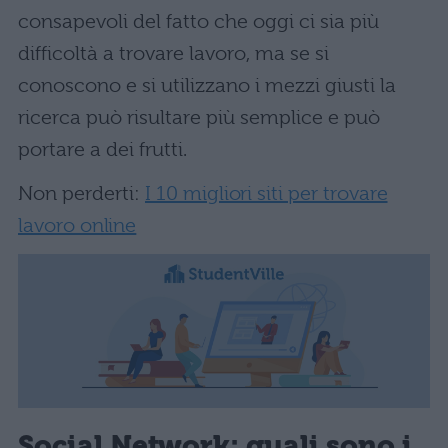
consapevoli del fatto che oggi ci sia più
difficoltà a trovare lavoro, ma se si
conoscono e si utilizzano i mezzi giusti la
ricerca può risultare più semplice e può
portare a dei frutti.
Non perderti:
I 10 migliori siti per trovare
lavoro online
Social Network: quali sono i