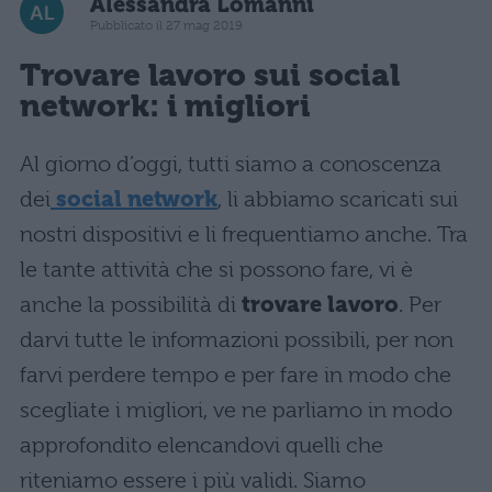
Alessandra Lomanni
Pubblicato il 27 mag 2019
Trovare lavoro sui social
network: i migliori
Al giorno d’oggi, tutti siamo a conoscenza
dei
social network
, li abbiamo scaricati sui
nostri dispositivi e li frequentiamo anche. Tra
le tante attività che si possono fare, vi è
anche la possibilità di
trovare lavoro
. Per
darvi tutte le informazioni possibili, per non
farvi perdere tempo e per fare in modo che
scegliate i migliori, ve ne parliamo in modo
approfondito elencandovi quelli che
riteniamo essere i più validi. Siamo