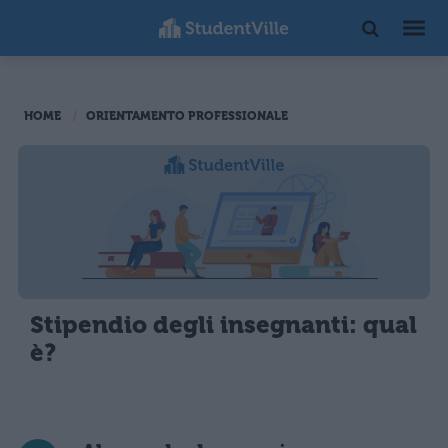
HOME
ORIENTAMENTO PROFESSIONALE
Stipendio degli insegnanti: qual
è?