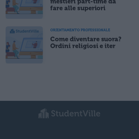
mestieri part-time da
fare alle superiori
ORIENTAMENTO PROFESSIONALE
Come diventare suora?
Ordini religiosi e iter