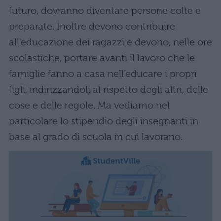
futuro, dovranno diventare persone colte e
preparate. Inoltre devono contribuire
all’educazione dei ragazzi e devono, nelle ore
scolastiche, portare avanti il lavoro che le
famiglie fanno a casa nell’educare i propri
figli, indirizzandoli al rispetto degli altri, delle
cose e delle regole. Ma vediamo nel
particolare lo stipendio degli insegnanti in
base al grado di scuola in cui lavorano.