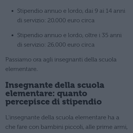
Stipendio annuo e lordo, dai 9 ai 14 anni
di servizio: 20.000 euro circa
Stipendio annuo e lordo, oltre i 35 anni
di servizio: 26.000 euro circa
Passiamo ora agli insegnanti della scuola
elementare.
Insegnante della scuola
elementare: quanto
percepisce di stipendio
L’insegnante della scuola elementare ha a
che fare con bambini piccoli, alle prime armi,