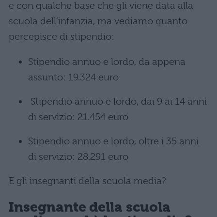
e con qualche base che gli viene data alla
scuola dell’infanzia, ma vediamo quanto
percepisce di stipendio:
Stipendio annuo e lordo, da appena
assunto: 19.324 euro
Stipendio annuo e lordo, dai 9 ai 14 anni
di servizio: 21.454 euro
Stipendio annuo e lordo, oltre i 35 anni
di servizio: 28.291 euro
E gli insegnanti della scuola media?
Insegnante della scuola