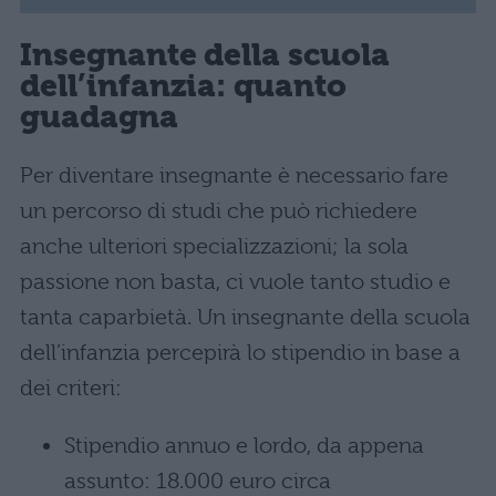
Insegnante della scuola
dell’infanzia: quanto
guadagna
Per diventare insegnante è necessario fare
un percorso di studi che può richiedere
anche ulteriori specializzazioni; la sola
passione non basta, ci vuole tanto studio e
tanta caparbietà. Un insegnante della scuola
dell’infanzia percepirà lo stipendio in base a
dei criteri:
Stipendio annuo e lordo, da appena
assunto: 18.000 euro circa