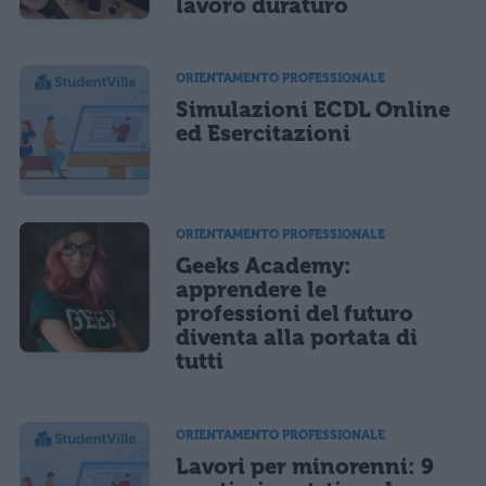
lavoro duraturo
ORIENTAMENTO PROFESSIONALE
Simulazioni ECDL Online
ed Esercitazioni
ORIENTAMENTO PROFESSIONALE
Geeks Academy:
apprendere le
professioni del futuro
diventa alla portata di
tutti
ORIENTAMENTO PROFESSIONALE
Lavori per minorenni: 9