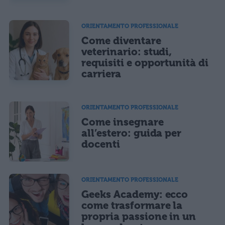
ORIENTAMENTO PROFESSIONALE
Come diventare
veterinario: studi,
requisiti e opportunità di
carriera
ORIENTAMENTO PROFESSIONALE
Come insegnare
all’estero: guida per
docenti
ORIENTAMENTO PROFESSIONALE
Geeks Academy: ecco
come trasformare la
propria passione in un