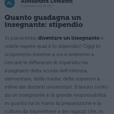
Alessandra Lomanni
Pubblicato il 12 ott 2017
Quanto guadagna un
insegnante: stipendio
Vi piacerebbe
diventare un insegnante
e
volete sapere qual è lo stipendio? Oggi lo
scopriremo insieme a voi e andremo a
cercare le differenze di stipendio tra
insegnanti della scuola dell’infanzia,
elementare, delle medie, delle superiori e
infine dei docenti universitari. Il lavoro svolto
da un insegnante è di grande responsabilità
in quanto ha in mano la preparazione e la
cultura da trasmettere a dei ragazzi che, in