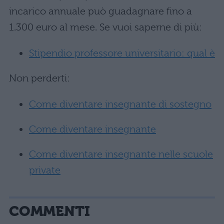
incarico annuale può guadagnare fino a
1.300 euro al mese. Se vuoi saperne di più:
Stipendio professore universitario: qual è
Non perderti:
Come diventare insegnante di sostegno
Come diventare insegnante
Come diventare insegnante nelle scuole
private
COMMENTI