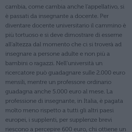
cambia, come cambia anche l’appellativo, si
è passati da insegnante a docente. Per
diventare docente universitario il cammino è
più tortuoso e si deve dimostrare di esserne
all’altezza dal momento che ci si troverà ad
insegnare a persone adulte e non più a
bambini o ragazzi. Nell’università un
ricercatore può guadagnare sulle 2.000 euro
mensili, mentre un professore ordinario
guadagna anche 5.000 euro al mese. La
professione di insegnante, in Italia, è pagata
molto meno rispetto a tutti gli altri paesi
europei, i supplenti, per supplenze brevi
riescono a percepire 600 euro, chi ottiene un