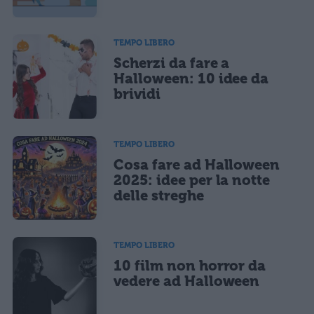
marketing diretto con modalità automatizzate o tradizionali
TEMPO LIBERO
Scherzi da fare a
Halloween: 10 idee da
brividi
TEMPO LIBERO
Cosa fare ad Halloween
2025: idee per la notte
delle streghe
TEMPO LIBERO
10 film non horror da
vedere ad Halloween