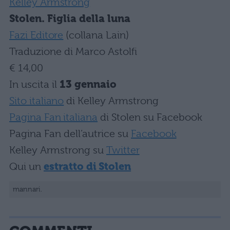
Kelley Armstrong
Stolen. Figlia della luna
Fazi Editore
(collana Lain)
Traduzione di Marco Astolfi
€ 14,00
In uscita il
13 gennaio
Sito italiano
di Kelley Armstrong
Pagina Fan italiana
di Stolen su Facebook
Pagina Fan dell’autrice su
Facebook
Kelley Armstrong su
Twitter
Qui un
estratto di Stolen
mannari.