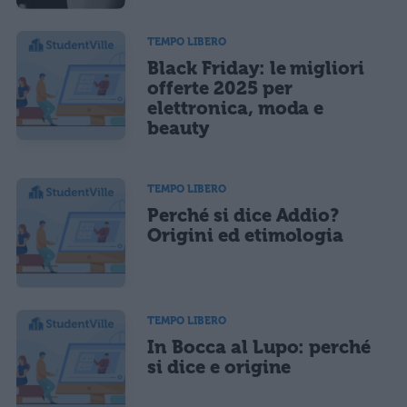
TEMPO LIBERO
Black Friday: le migliori
offerte 2025 per
elettronica, moda e
beauty
TEMPO LIBERO
Perché si dice Addio?
Origini ed etimologia
TEMPO LIBERO
In Bocca al Lupo: perché
si dice e origine