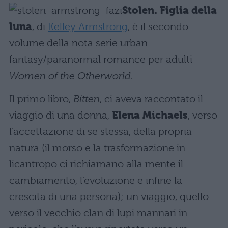
Stolen. Figlia della
luna
, di
Kelley Armstrong
, è il secondo
volume della nota serie urban
fantasy/paranormal romance per adulti
Women of the Otherworld
.
Il primo libro,
Bitten
, ci aveva raccontato il
viaggio di una donna,
Elena Michaels
, verso
l’accettazione di se stessa, della propria
natura (il morso e la trasformazione in
licantropo ci richiamano alla mente il
cambiamento, l’evoluzione e infine la
crescita di una persona); un viaggio, quello
verso il vecchio clan di lupi mannari in