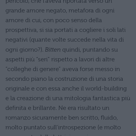
pericolo, che l’aveva riportata verso un
grande amore negato, metafora di ogni
amore di cui, con poco senso della
prospettiva, si sia portati a cogliere i soli lati
negativi (quante volte succede nella vita di
ogni giorno?).
Bitten
quindi, puntando su
aspetti più “seri” rispetto a lavori di altre
“colleghe di genere” aveva forse messo in
secondo piano la costruzione di una storia
originale e con essa anche il world-building
e la creazione di una mitologia fantastica più
definita e brillante. Ne era risultato un
romanzo sicuramente ben scritto, fluido,
molto puntato sull’introspezione (e molto