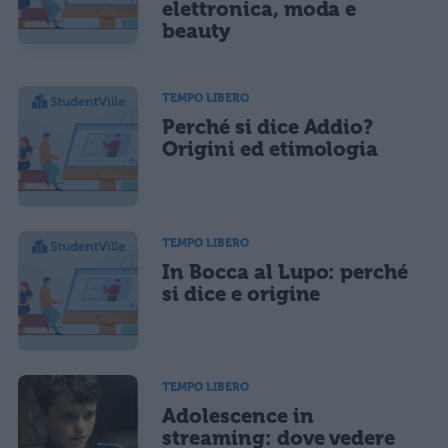
elettronica, moda e
beauty
TEMPO LIBERO
Perché si dice Addio?
Origini ed etimologia
TEMPO LIBERO
In Bocca al Lupo: perché
si dice e origine
TEMPO LIBERO
Adolescence in
streaming: dove vedere