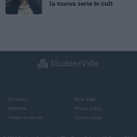
la nuova serie tv cult
Chi siamo
Note legali
Pubblicità
Privacy policy
Collabora con noi
Cookie policy