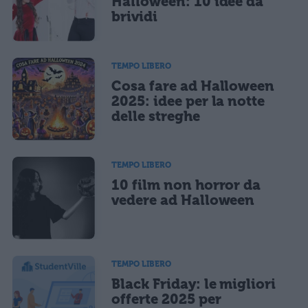
Halloween: 10 idee da
brividi
TEMPO LIBERO
Cosa fare ad Halloween
2025: idee per la notte
delle streghe
TEMPO LIBERO
10 film non horror da
vedere ad Halloween
TEMPO LIBERO
Black Friday: le migliori
offerte 2025 per