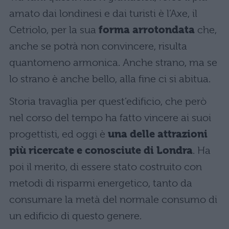
amato dai londinesi e dai turisti è l’Axe, il
Cetriolo, per la sua
forma arrotondata
che,
anche se potrà non convincere, risulta
quantomeno armonica. Anche strano, ma se
lo strano è anche bello, alla fine ci si abitua.
Storia travaglia per quest’edificio, che però
nel corso del tempo ha fatto vincere ai suoi
progettisti, ed oggi è
una delle attrazioni
più ricercate e conosciute di Londra
. Ha
poi il merito, di essere stato costruito con
metodi di risparmi energetico, tanto da
consumare la metà del normale consumo di
un edificio di questo genere.