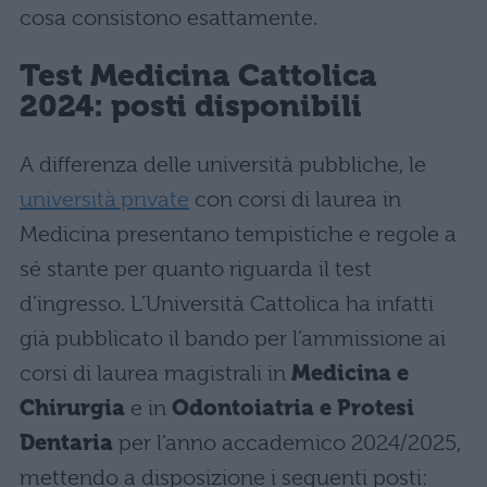
cosa consistono esattamente.
Test Medicina Cattolica
2024: posti disponibili
A differenza delle università pubbliche, le
università private
con corsi di laurea in
Medicina presentano tempistiche e regole a
sé stante per quanto riguarda il test
d’ingresso. L’Università Cattolica ha infatti
già pubblicato il bando per l’ammissione ai
corsi di laurea magistrali in
Medicina e
Chirurgia
e in
Odontoiatria e Protesi
Dentaria
per l’anno accademico 2024/2025,
mettendo a disposizione i seguenti posti: