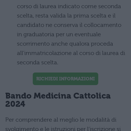
corso di laurea indicato come seconda
scelta, resta valida la prima scelta e il
candidato ne conserva il collocamento
in graduatoria per un eventuale
scorrimento anche qualora proceda
all’immatricolazione al corso di laurea di
seconda scelta.
RICHIEDI INFORMAZIONI
Bando Medicina Cattolica
2024
Per comprendere al meglio le modalità di
svolgimento e le istruzioni per l’iscrizione si