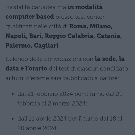
modalità cartacea ma
in modalità
computer based
presso test center
qualificati nelle città di
Roma, Milano,
Napoli, Bari, Reggio Calabria, Catania,
Palermo, Cagliari
.
L’elenco delle convocazioni con
la sede, la
data e l’orario
del test di ciascun candidato
ai turni d’esame sarà pubblicato a partire:
dal 21 febbraio 2024 per il turno dal 29
febbraio al 2 marzo 2024;
dall’11 aprile 2024 per il turno dal 18 al
20 aprile 2024.