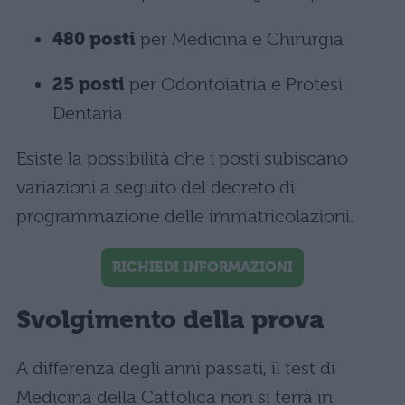
480 posti
per Medicina e Chirurgia
25 posti
per Odontoiatria e Protesi
Dentaria
Esiste la possibilità che i posti subiscano
variazioni a seguito del decreto di
programmazione delle immatricolazioni.
RICHIEDI INFORMAZIONI
Svolgimento della prova
A differenza degli anni passati, il test di
Medicina della Cattolica non si terrà in