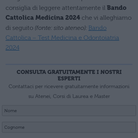
consiglia di leggere attentamente il
Bando
Cattolica Medicina 2024
che vi alleghiamo
di seguito
(fonte: sito ateneo):
Bando
Cattolica – Test Medicina e Odontoiatria
2024
CONSULTA GRATUITAMENTE I NOSTRI
ESPERTI
Contattaci per ricevere gratuitamente informazioni
su Atenei, Corsi di Laurea e Master