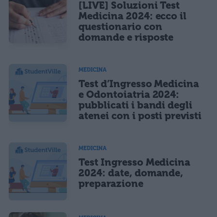
[LIVE] Soluzioni Test
Medicina 2024: ecco il
questionario con
domande e risposte
MEDICINA
Test d’Ingresso Medicina
e Odontoiatria 2024:
pubblicati i bandi degli
atenei con i posti previsti
MEDICINA
Test Ingresso Medicina
2024: date, domande,
preparazione