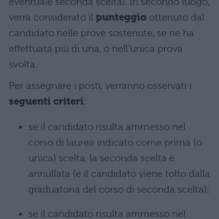
eventuale seconda scelta). In secondo luogo,
verrà considerato il
punteggio
ottenuto dal
candidato nelle prove sostenute, se ne ha
effettuata più di una, o nell’unica prova
svolta.
Per assegnare i posti, verranno osservati i
seguenti criteri
:
se il candidato risulta ammesso nel
corso di laurea indicato come prima (o
unica) scelta, la seconda scelta è
annullata (e il candidato viene tolto dalla
graduatoria del corso di seconda scelta);
se il candidato risulta ammesso nel