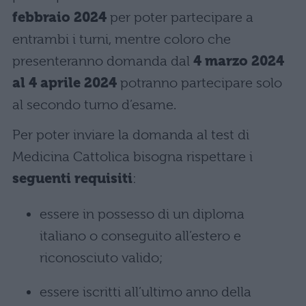
febbraio 2024
per poter partecipare a
entrambi i turni, mentre coloro che
presenteranno domanda dal
4 marzo 2024
al 4 aprile 2024
potranno partecipare solo
al secondo turno d’esame.
Per poter inviare la domanda al test di
Medicina Cattolica bisogna rispettare i
seguenti requisiti
:
essere in possesso di un diploma
italiano o conseguito all’estero e
riconosciuto valido;
essere iscritti all’ultimo anno della