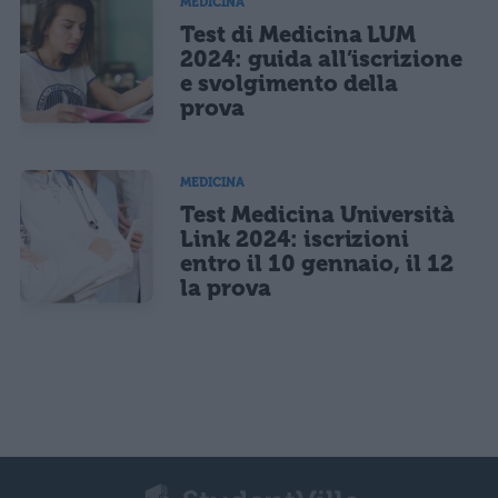
MEDICINA
Test di Medicina LUM
2024: guida all’iscrizione
e svolgimento della
prova
MEDICINA
Test Medicina Università
Link 2024: iscrizioni
entro il 10 gennaio, il 12
la prova