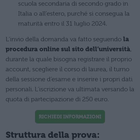
scuola secondaria di secondo grado in
Italia o all’estero, purché si consegua la
maturità entro il 31 luglio 2024.
L’invio della domanda va fatto seguendo
la
procedura online sul sito dell’università
,
durante la quale bisogna registrare il proprio
account, scegliere il corso di laurea, il turno
della sessione d’esame e inserire i propri dati
personali. L’iscrizione va ultimata versando la
quota di partecipazione di 250 euro.
RICHIEDI INFORMAZIONI
Struttura della prova: