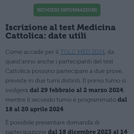
RICHIEDI INFORMAZIONI
Iscrizione al test Medicina
Cattolica: date utili
Come accade per il
TOLC MED 2024
, da
quest’anno anche i partecipanti del test
Cattolica possono partecipare a due prove,
previste in due turni distinti. Il primo turno si
svolgerà
dal 29 febbraio al 2 marzo 2024
,
mentre il secondo turno è programmato
dal
18 al 20 aprile 2024
.
È possibile presentare domanda di
partecipazione
dal 18 dicembre 2023 al 14