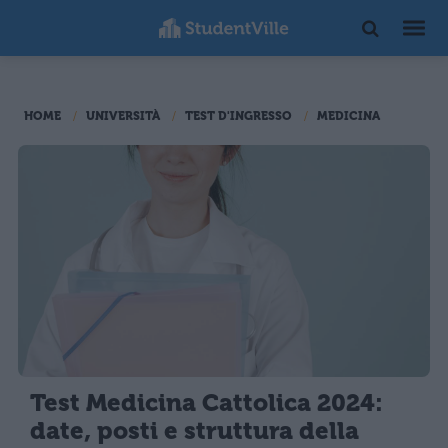
HOME
UNIVERSITÀ
TEST D'INGRESSO
MEDICINA
Test Medicina Cattolica 2024:
date, posti e struttura della