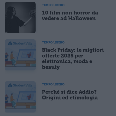
TEMPO LIBERO
10 film non horror da
vedere ad Halloween
TEMPO LIBERO
Black Friday: le migliori
offerte 2025 per
elettronica, moda e
beauty
TEMPO LIBERO
Perché si dice Addio?
Origini ed etimologia