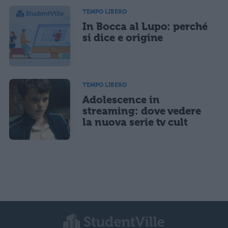
TEMPO LIBERO
In Bocca al Lupo: perché
si dice e origine
TEMPO LIBERO
Adolescence in
streaming: dove vedere
la nuova serie tv cult