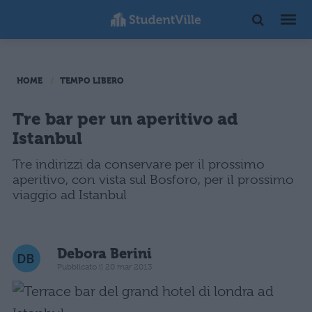
HOME
TEMPO LIBERO
Tre bar per un aperitivo ad
Istanbul
Tre indirizzi da conservare per il prossimo
aperitivo, con vista sul Bosforo, per il prossimo
viaggio ad Istanbul
Debora Berini
Pubblicato il 20 mar 2013