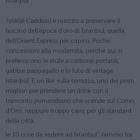
?stiklâl Caddesi) è riuscito a preservare il
fascino dell’epoca d’oro di Istanbul, quella
dell’Orient Express per capirsi. Poche
concessioni alla modernità, perché qui si
preferiscono le stufe a carbone portatili,
gabbie pappagallo e le foto di vintage
Istanbul. E un Bar sulla terrazza, uno dei posti
migliori per prendere un drink con il
tramonto pomeridiano che scende sul Corno
d’Oro; neppure troppo caro, per gli standard
della città.
le 10 cose da vedere ad Istanbul”, famoso tra