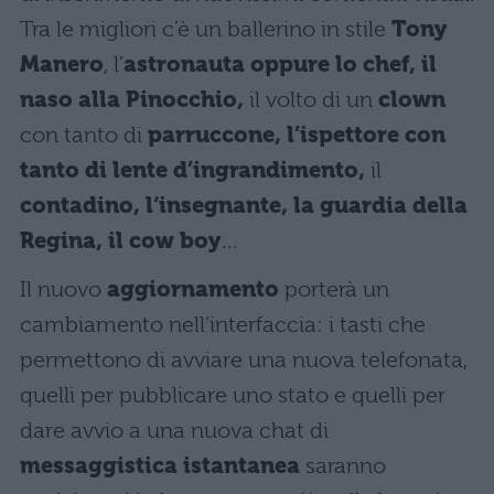
Tra le migliori c’è un ballerino in stile
Tony
Manero
, l’
astronauta oppure lo chef, il
naso alla Pinocchio,
il volto di un
clown
con tanto di
parruccone, l’ispettore con
tanto di lente d’ingrandimento,
il
contadino, l‘insegnante, la guardia della
Regina, il cow boy
…
Il nuovo
aggiornamento
porterà un
cambiamento nell’interfaccia: i tasti che
permettono di avviare una nuova telefonata,
quelli per pubblicare uno stato e quelli per
dare avvio a una nuova chat di
messaggistica istantanea
saranno