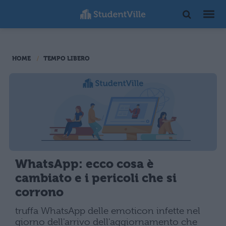
HOME
TEMPO LIBERO
WhatsApp: ecco cosa è
cambiato e i pericoli che si
corrono
truffa WhatsApp delle emoticon infette nel
giorno dell'arrivo dell'aggiornamento che