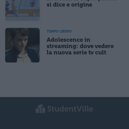
si dice e origine
TEMPO LIBERO
Adolescence in
streaming: dove vedere
la nuova serie tv cult