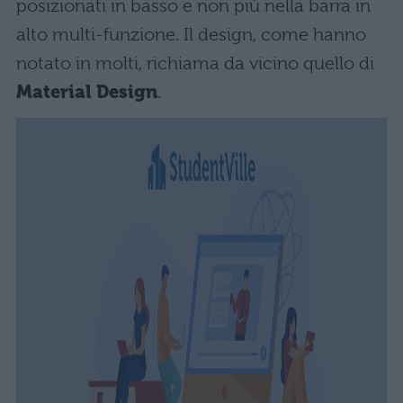
posizionati in basso e non più nella barra in
alto multi-funzione. Il design, come hanno
notato in molti, richiama da vicino quello di
Material Design
.