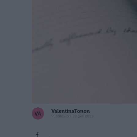
ValentinaTonon
Pubblicato il 28 gen 2025