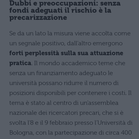
Dubbi e preoccupazioni: senza
fondi adeguati il rischio è la
precarizzazione
Se da un lato la misura viene accolta come
un segnale positivo, dall’altro emergono
forti perplessità sulla sua attuazione
pratica
. Il mondo accademico teme che
senza un finanziamento adeguato le
università possano ridurre il numero di
posizioni disponibili per contenere i costi. Il
tema è stato al centro di un’assemblea
nazionale dei ricercatori precari, che si è
svolta l’8 e il 9 febbraio presso l’Università di
Bologna, con la partecipazione di circa 400