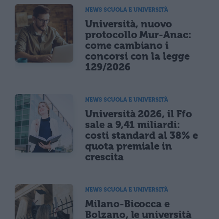
NEWS SCUOLA E UNIVERSITÀ
Università, nuovo
protocollo Mur-Anac:
come cambiano i
concorsi con la legge
129/2026
NEWS SCUOLA E UNIVERSITÀ
Università 2026, il Ffo
sale a 9,41 miliardi:
costi standard al 38% e
quota premiale in
crescita
NEWS SCUOLA E UNIVERSITÀ
Milano-Bicocca e
Bolzano, le università