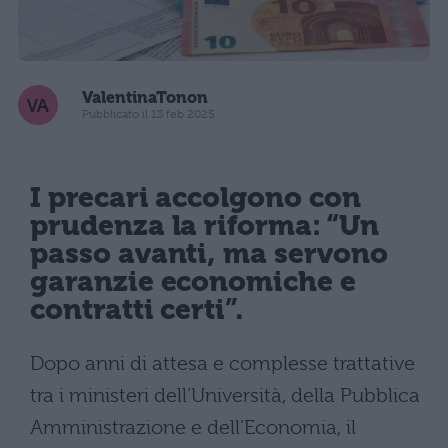
ValentinaTonon
Pubblicato il 13 feb 2025
I precari accolgono con
prudenza la riforma: “Un
passo avanti, ma servono
garanzie economiche e
contratti certi”.
Dopo anni di attesa e complesse trattative
tra i ministeri dell’Università, della Pubblica
Amministrazione e dell’Economia, il