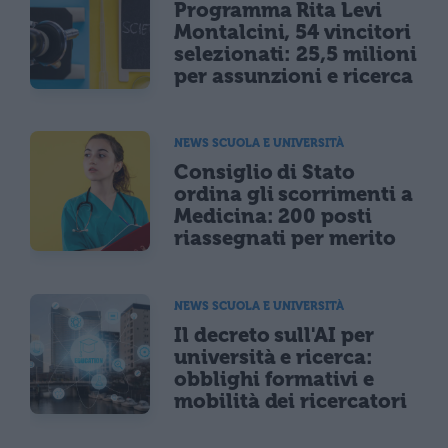
Programma Rita Levi
Montalcini, 54 vincitori
selezionati: 25,5 milioni
per assunzioni e ricerca
NEWS SCUOLA E UNIVERSITÀ
Consiglio di Stato
ordina gli scorrimenti a
Medicina: 200 posti
riassegnati per merito
NEWS SCUOLA E UNIVERSITÀ
Il decreto sull'AI per
università e ricerca:
obblighi formativi e
mobilità dei ricercatori