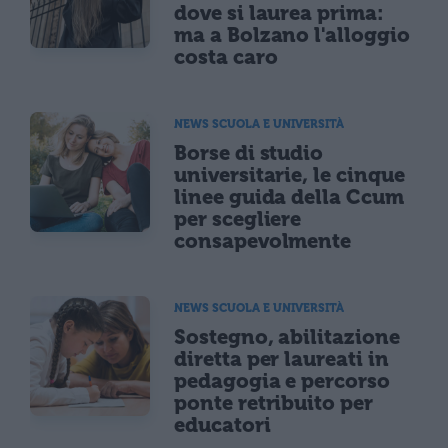
dove si laurea prima:
ma a Bolzano l'alloggio
costa caro
NEWS SCUOLA E UNIVERSITÀ
Borse di studio
universitarie, le cinque
linee guida della Ccum
per scegliere
consapevolmente
NEWS SCUOLA E UNIVERSITÀ
Sostegno, abilitazione
diretta per laureati in
pedagogia e percorso
ponte retribuito per
educatori