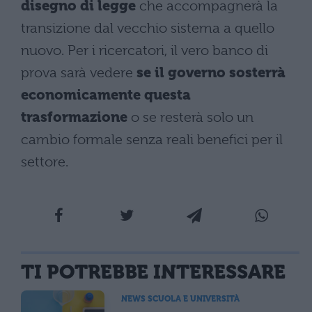
disegno di legge
che accompagnerà la
transizione dal vecchio sistema a quello
nuovo. Per i ricercatori, il vero banco di
prova sarà vedere
se il governo sosterrà
economicamente questa
trasformazione
o se resterà solo un
cambio formale senza reali benefici per il
settore.
TI POTREBBE INTERESSARE
NEWS SCUOLA E UNIVERSITÀ