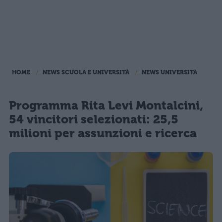
HOME
NEWS SCUOLA E UNIVERSITÀ
NEWS UNIVERSITÀ
Programma Rita Levi Montalcini,
54 vincitori selezionati: 25,5
milioni per assunzioni e ricerca