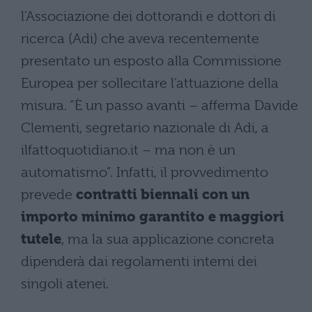
l’Associazione dei dottorandi e dottori di
ricerca (Adi) che aveva recentemente
presentato un esposto alla Commissione
Europea per sollecitare l’attuazione della
misura. “È un passo avanti – afferma Davide
Clementi, segretario nazionale di Adi, a
ilfattoquotidiano.it – ma non è un
automatismo”. Infatti, il provvedimento
prevede
contratti biennali con un
importo minimo garantito e maggiori
tutele
, ma la sua applicazione concreta
dipenderà dai regolamenti interni dei
singoli atenei.