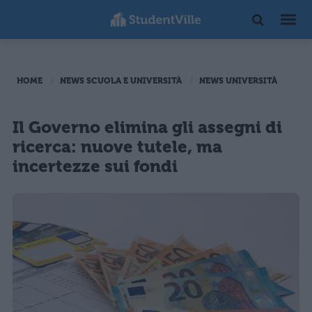
HOME
NEWS SCUOLA E UNIVERSITÀ
NEWS UNIVERSITÀ
Il Governo elimina gli assegni di
ricerca: nuove tutele, ma
incertezze sui fondi