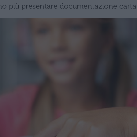
nno più presentare documentazione carta