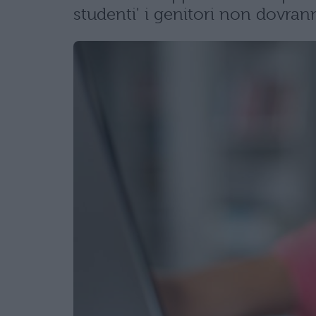
studenti' i genitori non dovra