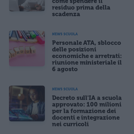
come spendere il
residuo prima della
scadenza
NEWS SCUOLA
Personale ATA, sblocco
delle posizioni
economiche e arretrati:
riunione ministeriale il
6 agosto
NEWS SCUOLA
Decreto sull'IA a scuola
approvato: 100 milioni
per la formazione dei
docenti e integrazione
nei curricoli