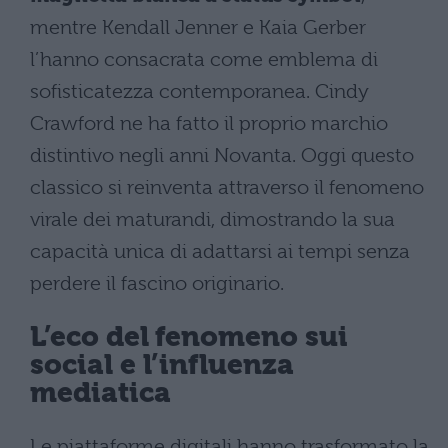
mentre Kendall Jenner e Kaia Gerber
l’hanno consacrata come emblema di
sofisticatezza contemporanea. Cindy
Crawford ne ha fatto il proprio marchio
distintivo negli anni Novanta. Oggi questo
classico si reinventa attraverso il fenomeno
virale dei maturandi, dimostrando la sua
capacità unica di adattarsi ai tempi senza
perdere il fascino originario.
L’eco del fenomeno sui
social e l’influenza
mediatica
Le piattaforme digitali hanno trasformato la