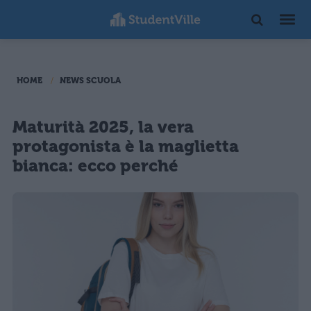
HOME
NEWS SCUOLA
Maturità 2025, la vera
protagonista è la maglietta
bianca: ecco perché