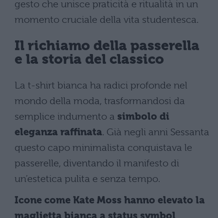
gesto che unisce praticità e ritualità in un
momento cruciale della vita studentesca.
Il richiamo della passerella
e la storia del classico
La t-shirt bianca ha radici profonde nel
mondo della moda, trasformandosi da
semplice indumento a
simbolo di
eleganza raffinata
. Già negli anni Sessanta
questo capo minimalista conquistava le
passerelle, diventando il manifesto di
un’estetica pulita e senza tempo.
Icone come Kate Moss hanno elevato la
maglietta bianca a status symbol
,