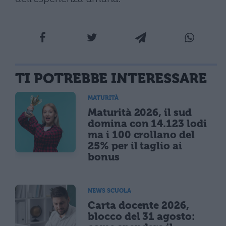
TI POTREBBE INTERESSARE
MATURITÀ
Maturità 2026, il sud
domina con 14.123 lodi
ma i 100 crollano del
25% per il taglio ai
bonus
NEWS SCUOLA
Carta docente 2026,
blocco del 31 agosto: