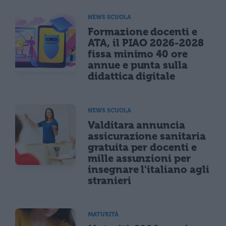
NEWS SCUOLA
Formazione docenti e
ATA, il PIAO 2026-2028
fissa minimo 40 ore
annue e punta sulla
didattica digitale
NEWS SCUOLA
Valditara annuncia
assicurazione sanitaria
gratuita per docenti e
mille assunzioni per
insegnare l'italiano agli
stranieri
MATURITÀ