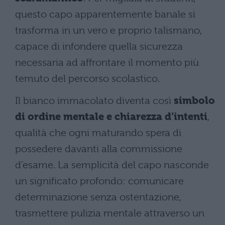
questo capo apparentemente banale si
trasforma in un vero e proprio talismano,
capace di infondere quella sicurezza
necessaria ad affrontare il momento più
temuto del percorso scolastico.
Il bianco immacolato diventa così
simbolo
di ordine mentale e chiarezza d’intenti
,
qualità che ogni maturando spera di
possedere davanti alla commissione
d’esame. La semplicità del capo nasconde
un significato profondo: comunicare
determinazione senza ostentazione,
trasmettere pulizia mentale attraverso un