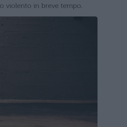
o violento in breve tempo.