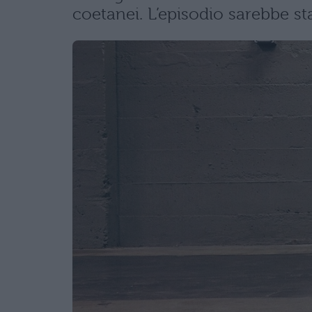
coetanei. L’episodio sarebbe s