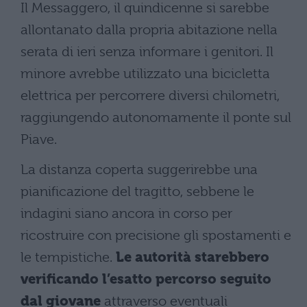
Il Messaggero, il quindicenne si sarebbe
allontanato dalla propria abitazione nella
serata di ieri senza informare i genitori. Il
minore avrebbe utilizzato una bicicletta
elettrica per percorrere diversi chilometri,
raggiungendo autonomamente il ponte sul
Piave.
La distanza coperta suggerirebbe una
pianificazione del tragitto, sebbene le
indagini siano ancora in corso per
ricostruire con precisione gli spostamenti e
le tempistiche.
Le autorità starebbero
verificando l’esatto percorso seguito
dal giovane
attraverso eventuali