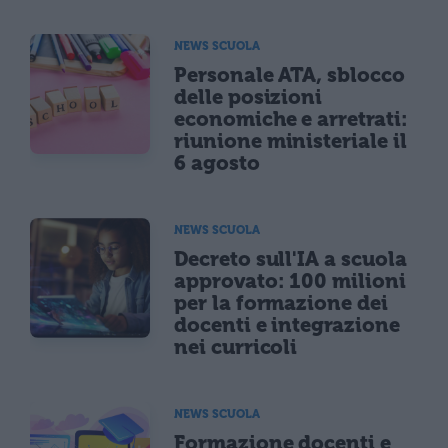
NEWS SCUOLA
Personale ATA, sblocco
delle posizioni
economiche e arretrati:
riunione ministeriale il
6 agosto
NEWS SCUOLA
Decreto sull'IA a scuola
approvato: 100 milioni
per la formazione dei
docenti e integrazione
nei curricoli
NEWS SCUOLA
Formazione docenti e