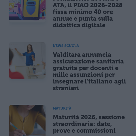
ATA, il PIAO 2026-2028
fissa minimo 40 ore
annue e punta sulla
didattica digitale
NEWS SCUOLA
Valditara annuncia
assicurazione sanitaria
gratuita per docenti e
mille assunzioni per
insegnare l'italiano agli
stranieri
MATURITÀ
Maturità 2026, sessione
straordinaria: date,
prove e commissioni