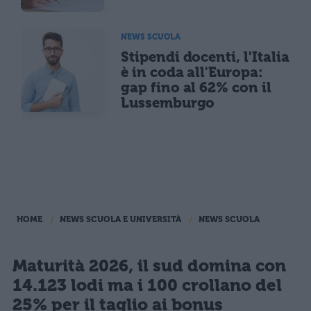
NEWS SCUOLA
Stipendi docenti, l'Italia
è in coda all'Europa:
gap fino al 62% con il
Lussemburgo
HOME
NEWS SCUOLA E UNIVERSITÀ
NEWS SCUOLA
Maturità 2026, il sud domina con
14.123 lodi ma i 100 crollano del
25% per il taglio ai bonus