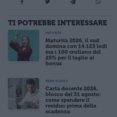
TI POTREBBE INTERESSARE
MATURITÀ
Maturità 2026, il sud
domina con 14.123 lodi
ma i 100 crollano del
25% per il taglio ai
bonus
NEWS SCUOLA
Carta docente 2026,
blocco del 31 agosto:
come spendere il
residuo prima della
scadenza