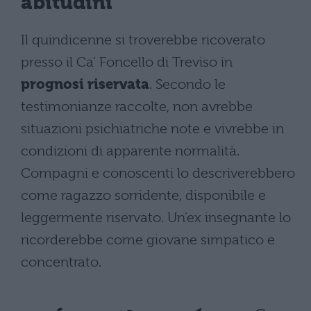
abitudini
Il quindicenne si troverebbe ricoverato
presso il Ca’ Foncello di Treviso in
prognosi riservata
. Secondo le
testimonianze raccolte, non avrebbe
situazioni psichiatriche note e vivrebbe in
condizioni di apparente normalità.
Compagni e conoscenti lo descriverebbero
come ragazzo sorridente, disponibile e
leggermente riservato. Un’ex insegnante lo
ricorderebbe come giovane simpatico e
concentrato.