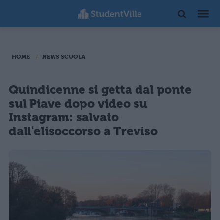
HOME
NEWS SCUOLA
Quindicenne si getta dal ponte
sul Piave dopo video su
Instagram: salvato
dall'elisoccorso a Treviso