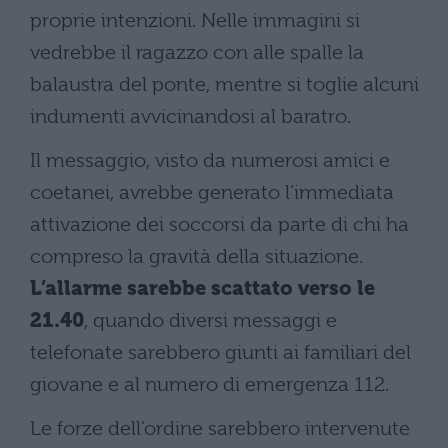
proprie intenzioni. Nelle immagini si
vedrebbe il ragazzo con alle spalle la
balaustra del ponte, mentre si toglie alcuni
indumenti avvicinandosi al baratro.
Il messaggio, visto da numerosi amici e
coetanei, avrebbe generato l’immediata
attivazione dei soccorsi da parte di chi ha
compreso la gravità della situazione.
L’allarme sarebbe scattato verso le
21.40
, quando diversi messaggi e
telefonate sarebbero giunti ai familiari del
giovane e al numero di emergenza 112.
Le forze dell’ordine sarebbero intervenute