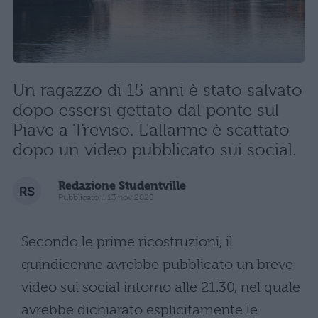
Un ragazzo di 15 anni è stato salvato
dopo essersi gettato dal ponte sul
Piave a Treviso. L'allarme è scattato
dopo un video pubblicato sui social.
Redazione Studentville
Pubblicato il 13 nov 2025
Secondo le prime ricostruzioni, il
quindicenne avrebbe pubblicato un breve
video sui social intorno alle 21.30, nel quale
avrebbe dichiarato esplicitamente le