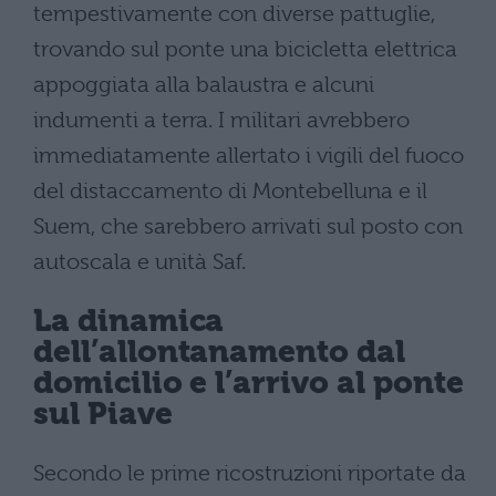
tempestivamente con diverse pattuglie,
trovando sul ponte una bicicletta elettrica
appoggiata alla balaustra e alcuni
indumenti a terra. I militari avrebbero
immediatamente allertato i vigili del fuoco
del distaccamento di Montebelluna e il
Suem, che sarebbero arrivati sul posto con
autoscala e unità Saf.
La dinamica
dell’allontanamento dal
domicilio e l’arrivo al ponte
sul Piave
Secondo le prime ricostruzioni riportate da