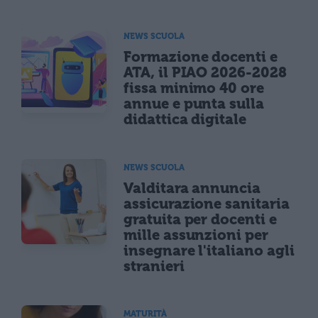
NEWS SCUOLA
Formazione docenti e
ATA, il PIAO 2026-2028
fissa minimo 40 ore
annue e punta sulla
didattica digitale
NEWS SCUOLA
Valditara annuncia
assicurazione sanitaria
gratuita per docenti e
mille assunzioni per
insegnare l'italiano agli
stranieri
MATURITÀ