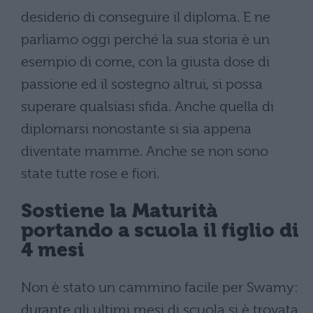
desiderio di conseguire il diploma. E ne
parliamo oggi perché la sua storia è un
esempio di come, con la giusta dose di
passione ed il sostegno altrui, si possa
superare qualsiasi sfida. Anche quella di
diplomarsi nonostante si sia appena
diventate mamme. Anche se non sono
state tutte rose e fiori.
Sostiene la Maturità
portando a scuola il figlio di
4 mesi
Non è stato un cammino facile per Swamy:
durante gli ultimi mesi di scuola si è trovata