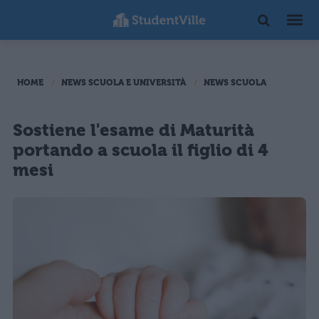
HOME
NEWS SCUOLA E UNIVERSITÀ
NEWS SCUOLA
Sostiene l'esame di Maturità
portando a scuola il figlio di 4
mesi