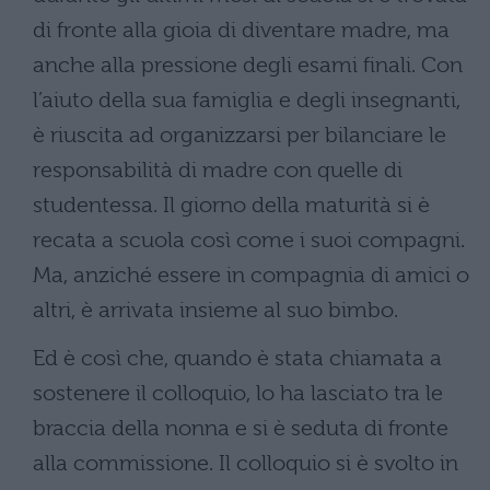
di fronte alla gioia di diventare madre, ma
anche alla pressione degli esami finali. Con
l’aiuto della sua famiglia e degli insegnanti,
è riuscita ad organizzarsi per bilanciare le
responsabilità di madre con quelle di
studentessa. Il giorno della maturità si è
recata a scuola così come i suoi compagni.
Ma, anziché essere in compagnia di amici o
altri, è arrivata insieme al suo bimbo.
Ed è così che, quando è stata chiamata a
sostenere il colloquio, lo ha lasciato tra le
braccia della nonna e si è seduta di fronte
alla commissione. Il colloquio si è svolto in