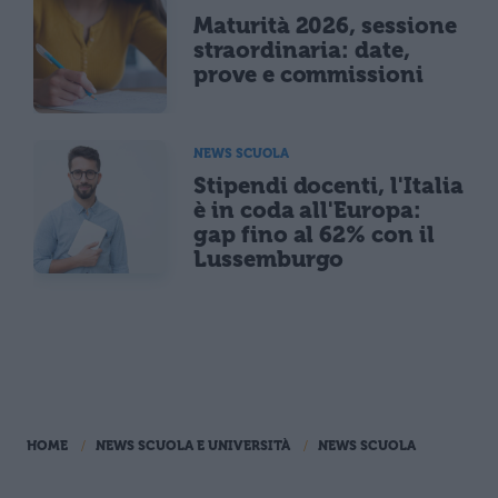
Maturità 2026, sessione
straordinaria: date,
prove e commissioni
NEWS SCUOLA
Stipendi docenti, l'Italia
è in coda all'Europa:
gap fino al 62% con il
Lussemburgo
HOME
NEWS SCUOLA E UNIVERSITÀ
NEWS SCUOLA