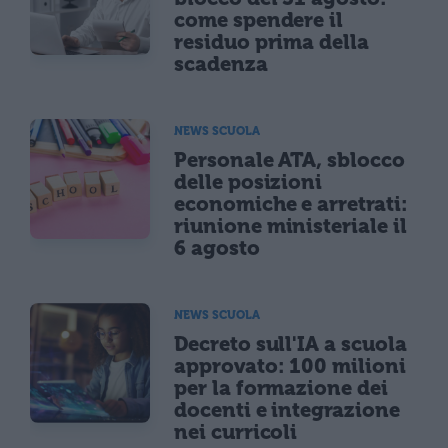
come spendere il
residuo prima della
scadenza
NEWS SCUOLA
Personale ATA, sblocco
delle posizioni
economiche e arretrati:
riunione ministeriale il
6 agosto
NEWS SCUOLA
Decreto sull'IA a scuola
approvato: 100 milioni
per la formazione dei
docenti e integrazione
nei curricoli