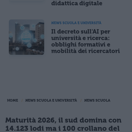
didattica digitale
NEWS SCUOLA E UNIVERSITÀ
Il decreto sull'AI per
università e ricerca:
obblighi formativi e
mobilità dei ricercatori
HOME
NEWS SCUOLA E UNIVERSITÀ
NEWS SCUOLA
Maturità 2026, il sud domina con
14.123 lodi ma i 100 crollano del