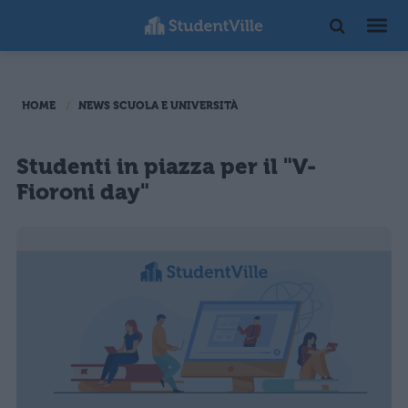
HOME
NEWS SCUOLA E UNIVERSITÀ
Studenti in piazza per il "V-
Fioroni day"