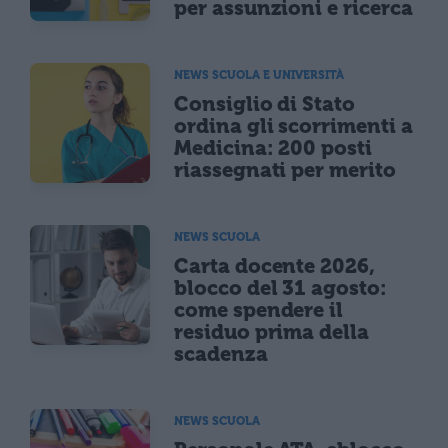
per assunzioni e ricerca
NEWS SCUOLA E UNIVERSITÀ
Consiglio di Stato
ordina gli scorrimenti a
Medicina: 200 posti
riassegnati per merito
NEWS SCUOLA
Carta docente 2026,
blocco del 31 agosto:
come spendere il
residuo prima della
scadenza
NEWS SCUOLA