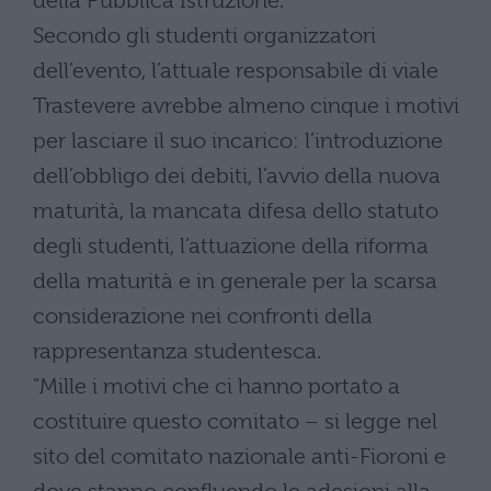
della Pubblica Istruzione.
Secondo gli studenti organizzatori
dell’evento, l’attuale responsabile di viale
Trastevere avrebbe almeno cinque i motivi
per lasciare il suo incarico: l’introduzione
dell’obbligo dei debiti, l’avvio della nuova
maturità, la mancata difesa dello statuto
degli studenti, l’attuazione della riforma
della maturità e in generale per la scarsa
considerazione nei confronti della
rappresentanza studentesca.
"Mille i motivi che ci hanno portato a
costituire questo comitato – si legge nel
sito del comitato nazionale anti-Fioroni e