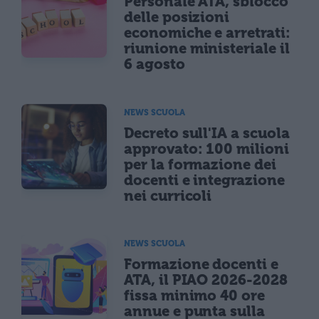
Personale ATA, sblocco
delle posizioni
economiche e arretrati:
riunione ministeriale il
6 agosto
NEWS SCUOLA
Decreto sull'IA a scuola
approvato: 100 milioni
per la formazione dei
docenti e integrazione
nei curricoli
NEWS SCUOLA
Formazione docenti e
ATA, il PIAO 2026-2028
fissa minimo 40 ore
annue e punta sulla