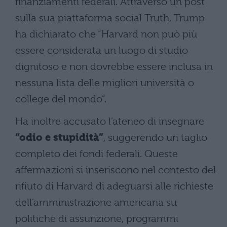
finanziamenti federali. Attraverso un post
sulla sua piattaforma social Truth, Trump
ha dichiarato che “Harvard non può più
essere considerata un luogo di studio
dignitoso e non dovrebbe essere inclusa in
nessuna lista delle migliori università o
college del mondo”.
Ha inoltre accusato l’ateneo di insegnare
“odio e stupidità”
, suggerendo un taglio
completo dei fondi federali. Queste
affermazioni si inseriscono nel contesto del
rifiuto di Harvard di adeguarsi alle richieste
dell’amministrazione americana su
politiche di assunzione, programmi