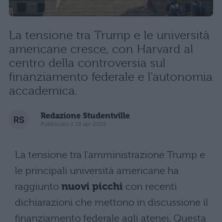
La tensione tra Trump e le università
americane cresce, con Harvard al
centro della controversia sul
finanziamento federale e l'autonomia
accademica.
Redazione Studentville
Pubblicato il 18 apr 2025
La tensione tra l’amministrazione Trump e
le principali università americane ha
raggiunto
nuovi picchi
con recenti
dichiarazioni che mettono in discussione il
finanziamento federale agli atenei. Questa