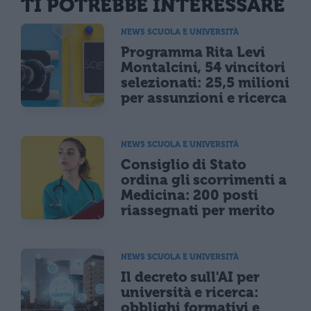
TI POTREBBE INTERESSARE
NEWS SCUOLA E UNIVERSITÀ
Programma Rita Levi
Montalcini, 54 vincitori
selezionati: 25,5 milioni
per assunzioni e ricerca
NEWS SCUOLA E UNIVERSITÀ
Consiglio di Stato
ordina gli scorrimenti a
Medicina: 200 posti
riassegnati per merito
NEWS SCUOLA E UNIVERSITÀ
Il decreto sull'AI per
università e ricerca:
obblighi formativi e