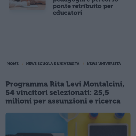
ponte retribuito per
educatori
HOME
NEWS SCUOLA E UNIVERSITÀ
NEWS UNIVERSITÀ
Programma Rita Levi Montalcini,
54 vincitori selezionati: 25,5
milioni per assunzioni e ricerca