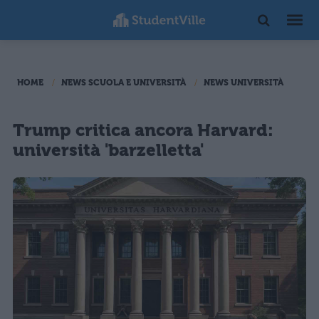
HOME
NEWS SCUOLA E UNIVERSITÀ
NEWS UNIVERSITÀ
Trump critica ancora Harvard:
università 'barzelletta'