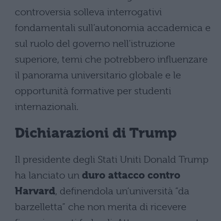
controversia solleva interrogativi
fondamentali sull’autonomia accademica e
sul ruolo del governo nell’istruzione
superiore, temi che potrebbero influenzare
il panorama universitario globale e le
opportunità formative per studenti
internazionali.
Dichiarazioni di Trump
Il presidente degli Stati Uniti Donald Trump
ha lanciato un
duro attacco contro
Harvard
, definendola un’università “da
barzelletta” che non merita di ricevere