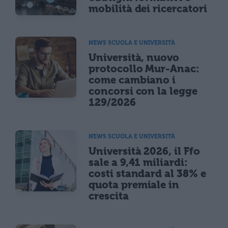
mobilità dei ricercatori
NEWS SCUOLA E UNIVERSITÀ
Università, nuovo
protocollo Mur-Anac:
come cambiano i
concorsi con la legge
129/2026
NEWS SCUOLA E UNIVERSITÀ
Università 2026, il Ffo
sale a 9,41 miliardi:
costi standard al 38% e
quota premiale in
crescita