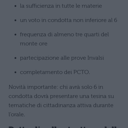
la sufficienza in tutte le materie
un voto in condotta non inferiore al 6
frequenza di almeno tre quarti del
monte ore
partecipazione alle prove Invalsi
completamento dei PCTO.
Novità importante: chi avrà solo 6 in
condotta dovrà presentare una tesina su
tematiche di cittadinanza attiva durante
l’orale.