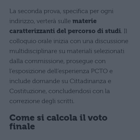
La seconda prova, specifica per ogni
indirizzo, verterà sulle
materie
caratterizzanti del percorso di studi
. Il
colloquio orale inizia con una discussione
multidisciplinare su materiali selezionati
dalla commissione, prosegue con
l’esposizione dell’esperienza PCTO e
include domande su Cittadinanza e
Costituzione, concludendosi con la
correzione degli scritti.
Come si calcola il voto
finale