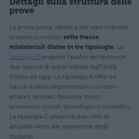
Dettagli sulla struttura delle
prove
La prima prova, identica per ogni indirizzo
scolastico, include
sette tracce
ministeriali divise in tre tipologie
. La
tipologia A
propone l’analisi del testo con
due opzioni di autori italiani dall’Unità
d’Italia ad oggi. La tipologia B offre tre
tracce di testo argomentativo su temi
artistici, letterari, filosofici, storici,
economici, sociali, tecnologici o scientifici.
La tipologia C presenta due temi di
attualità vicini alle esperienze degli
studenti.