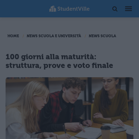
HOME
NEWS SCUOLA E UNIVERSITÀ
NEWS SCUOLA
100 giorni alla maturità:
struttura, prove e voto finale