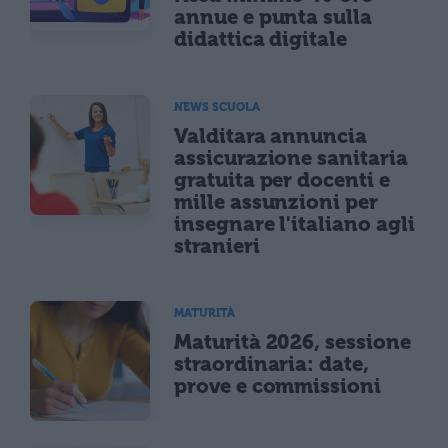
annue e punta sulla
didattica digitale
NEWS SCUOLA
Valditara annuncia
assicurazione sanitaria
gratuita per docenti e
mille assunzioni per
insegnare l'italiano agli
stranieri
MATURITÀ
Maturità 2026, sessione
straordinaria: date,
prove e commissioni