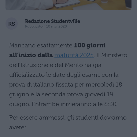
Redazione Studentville
Pubblicato il 10 mar 2025
Mancano esattamente
100 giorni
all’inizio della
maturità 2025
. Il Ministero
dell’Istruzione e del Merito ha già
ufficializzato le date degli esami, con la
prova di italiano fissata per mercoledì 18
giugno e la seconda prova giovedì 19
giugno. Entrambe inizieranno alle 8:30.
Per essere ammessi, gli studenti dovranno
avere: