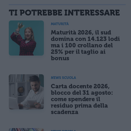
TI POTREBBE INTERESSARE
MATURITÀ
Maturità 2026, il sud
domina con 14.123 lodi
ma i 100 crollano del
25% per il taglio ai
bonus
NEWS SCUOLA
Carta docente 2026,
blocco del 31 agosto:
come spendere il
residuo prima della
scadenza