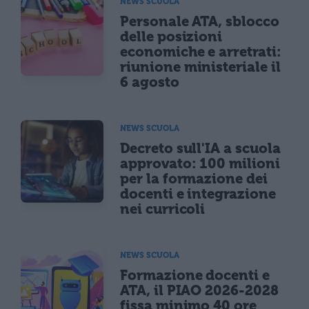
NEWS SCUOLA
Personale ATA, sblocco
delle posizioni
economiche e arretrati:
riunione ministeriale il
6 agosto
NEWS SCUOLA
Decreto sull'IA a scuola
approvato: 100 milioni
per la formazione dei
docenti e integrazione
nei curricoli
NEWS SCUOLA
Formazione docenti e
ATA, il PIAO 2026-2028
fissa minimo 40 ore