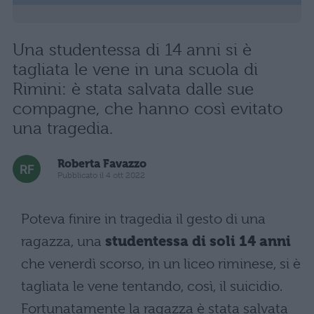
Una studentessa di 14 anni si è
tagliata le vene in una scuola di
Rimini: è stata salvata dalle sue
compagne, che hanno così evitato
una tragedia.
Roberta Favazzo
Pubblicato il 4 ott 2022
Poteva finire in tragedia il gesto di una
ragazza, una
studentessa di soli 14 anni
che venerdì scorso, in un liceo riminese, si è
tagliata le vene tentando, così, il suicidio.
Fortunatamente la ragazza è stata salvata