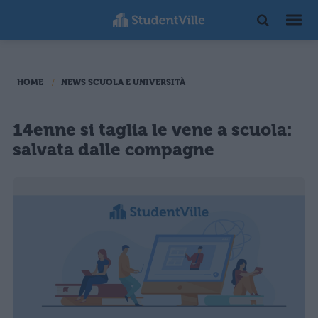
HOME
NEWS SCUOLA E UNIVERSITÀ
14enne si taglia le vene a scuola:
salvata dalle compagne