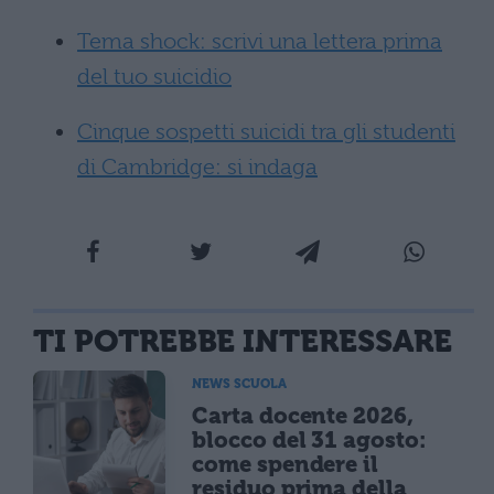
Tema shock: scrivi una lettera prima
del tuo suicidio
Cinque sospetti suicidi tra gli studenti
di Cambridge: si indaga
TI POTREBBE INTERESSARE
NEWS SCUOLA
Carta docente 2026,
blocco del 31 agosto:
come spendere il
residuo prima della