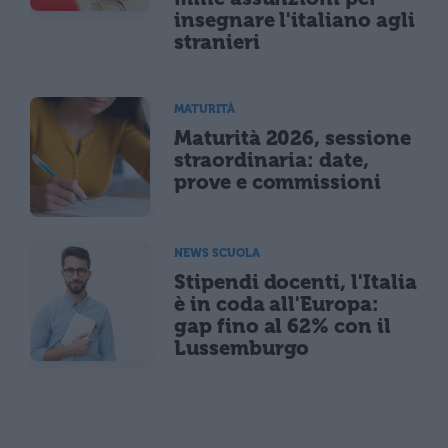
insegnare l'italiano agli
stranieri
MATURITÀ
Maturità 2026, sessione
straordinaria: date,
prove e commissioni
NEWS SCUOLA
Stipendi docenti, l'Italia
è in coda all'Europa:
gap fino al 62% con il
Lussemburgo