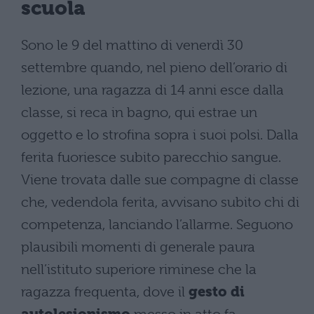
scuola
Sono le 9 del mattino di venerdì 30
settembre quando, nel pieno dell’orario di
lezione, una ragazza di 14 anni esce dalla
classe, si reca in bagno, qui estrae un
oggetto e lo strofina sopra i suoi polsi. Dalla
ferita fuoriesce subito parecchio sangue.
Viene trovata dalle sue compagne di classe
che, vedendola ferita, avvisano subito chi di
competenza, lanciando l’allarme. Seguono
plausibili momenti di generale paura
nell’istituto superiore riminese che la
ragazza frequenta, dove il
gesto di