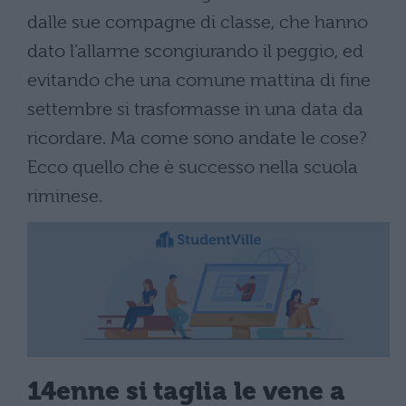
dalle sue compagne di classe, che hanno
dato l’allarme scongiurando il peggio, ed
evitando che una comune mattina di fine
settembre si trasformasse in una data da
ricordare. Ma come sono andate le cose?
Ecco quello che è successo nella scuola
riminese.
14enne si taglia le vene a