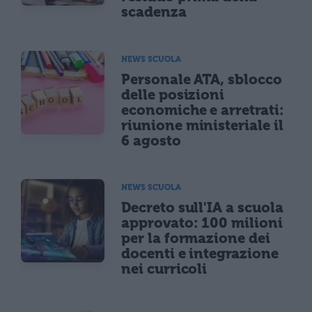
scadenza
NEWS SCUOLA
Personale ATA, sblocco
delle posizioni
economiche e arretrati:
riunione ministeriale il
6 agosto
NEWS SCUOLA
Decreto sull'IA a scuola
approvato: 100 milioni
per la formazione dei
docenti e integrazione
nei curricoli