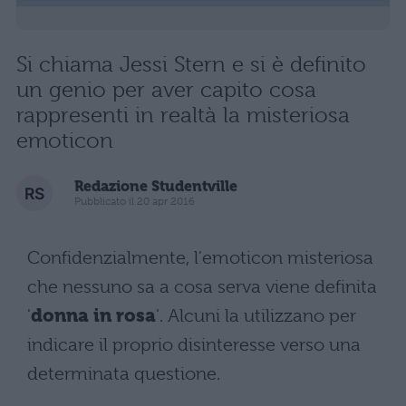
Si chiama Jessi Stern e si è definito
un genio per aver capito cosa
rappresenti in realtà la misteriosa
emoticon
Redazione Studentville
Pubblicato il 20 apr 2016
Confidenzialmente, l'emoticon misteriosa
che nessuno sa a cosa serva viene definita
'
donna in rosa
'. Alcuni la utilizzano per
indicare il proprio disinteresse verso una
determinata questione.