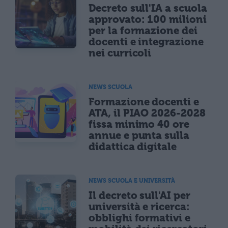
Decreto sull'IA a scuola
approvato: 100 milioni
per la formazione dei
docenti e integrazione
nei curricoli
NEWS SCUOLA
Formazione docenti e
ATA, il PIAO 2026-2028
fissa minimo 40 ore
annue e punta sulla
didattica digitale
NEWS SCUOLA E UNIVERSITÀ
Il decreto sull'AI per
università e ricerca:
obblighi formativi e