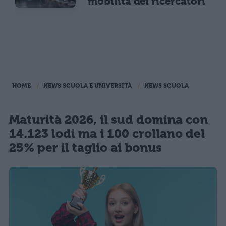
mobilità dei ricercatori
HOME
NEWS SCUOLA E UNIVERSITÀ
NEWS SCUOLA
Maturità 2026, il sud domina con
14.123 lodi ma i 100 crollano del
25% per il taglio ai bonus