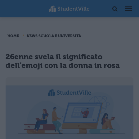
HOME
NEWS SCUOLA E UNIVERSITÀ
26enne svela il significato
dell'emoji con la donna in rosa