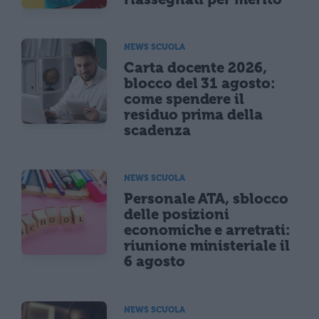
NEWS SCUOLA
Carta docente 2026,
blocco del 31 agosto:
come spendere il
residuo prima della
scadenza
NEWS SCUOLA
Personale ATA, sblocco
delle posizioni
economiche e arretrati:
riunione ministeriale il
6 agosto
NEWS SCUOLA