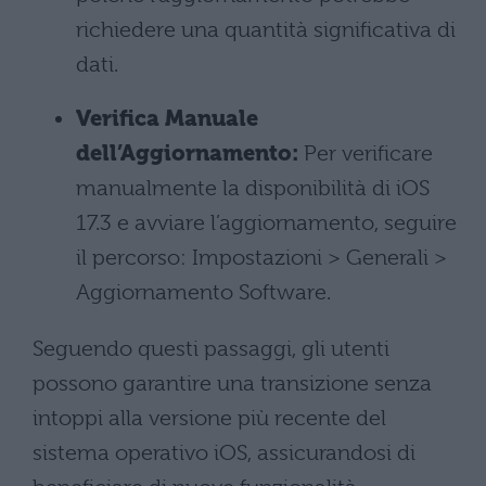
richiedere una quantità significativa di
dati.
Verifica Manuale
dell’Aggiornamento:
Per verificare
manualmente la disponibilità di iOS
17.3 e avviare l’aggiornamento, seguire
il percorso: Impostazioni > Generali >
Aggiornamento Software.
Seguendo questi passaggi, gli utenti
possono garantire una transizione senza
intoppi alla versione più recente del
sistema operativo iOS, assicurandosi di