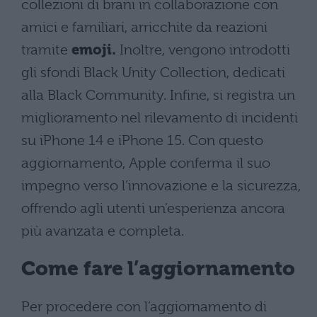
collezioni di brani in collaborazione con
amici e familiari, arricchite da reazioni
tramite
emoji.
Inoltre, vengono introdotti
gli sfondi Black Unity Collection, dedicati
alla Black Community. Infine, si registra un
miglioramento nel rilevamento di incidenti
su iPhone 14 e iPhone 15. Con questo
aggiornamento, Apple conferma il suo
impegno verso l’innovazione e la sicurezza,
offrendo agli utenti un’esperienza ancora
più avanzata e completa.
Come fare l’aggiornamento
Per procedere con l’aggiornamento di