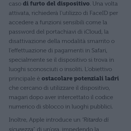
caso
di furto del dispositivo
. Una volta
attivata, richiederà l’utilizzo di FaceID per
accedere a funzioni sensibili come la
password del portachiavi di iCloud, la
disattivazione della modalità smarrito o
l’effettuazione di pagamenti in Safari,
specialmente se il dispositivo si trova in
luoghi sconosciuti o insoliti. L’obiettivo
principale è
ostacolare potenziali ladri
che cercano di utilizzare il dispositivo,
magari dopo aver intercettato il codice
numerico di sblocco in luoghi pubblici.
Inoltre, Apple introduce un
“Ritardo di
sicurezza
” di un’ora, impedendo la