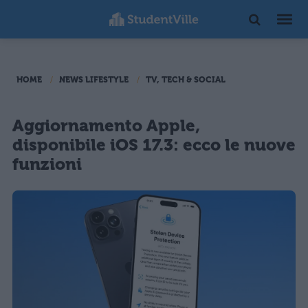
HOME
NEWS LIFESTYLE
TV, TECH & SOCIAL
Aggiornamento Apple,
disponibile iOS 17.3: ecco le nuove
funzioni