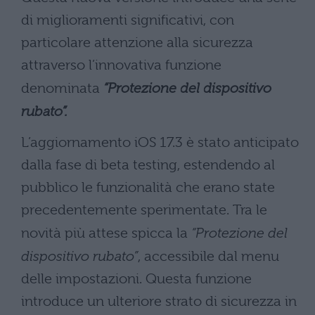
di miglioramenti significativi, con
particolare attenzione alla sicurezza
attraverso l’innovativa funzione
denominata
“Protezione del dispositivo
rubato”.
L’aggiornamento iOS 17.3 è stato anticipato
dalla fase di beta testing, estendendo al
pubblico le funzionalità che erano state
precedentemente sperimentate. Tra le
novità più attese spicca la
“Protezione del
dispositivo rubato”
, accessibile dal menu
delle impostazioni. Questa funzione
introduce un ulteriore strato di sicurezza in