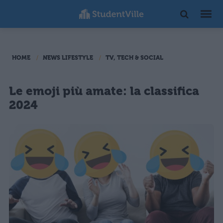
HOME
NEWS LIFESTYLE
TV, TECH & SOCIAL
Le emoji più amate: la classifica
2024