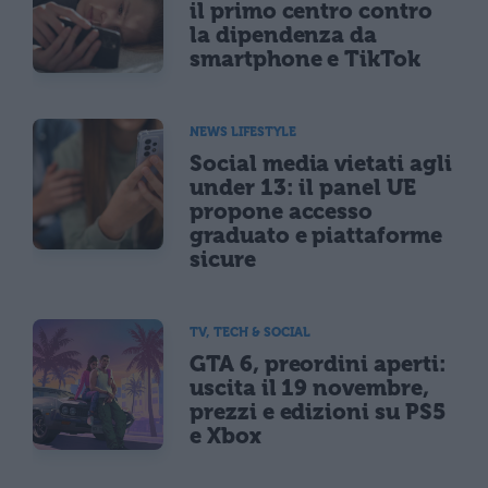
il primo centro contro
la dipendenza da
smartphone e TikTok
NEWS LIFESTYLE
Social media vietati agli
under 13: il panel UE
propone accesso
graduato e piattaforme
sicure
TV, TECH & SOCIAL
GTA 6, preordini aperti:
uscita il 19 novembre,
prezzi e edizioni su PS5
e Xbox