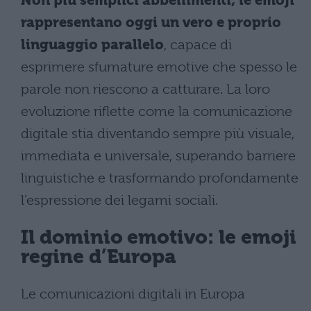
Non più semplici abbellimenti, le emoji
rappresentano oggi un vero e proprio
linguaggio parallelo
, capace di
esprimere sfumature emotive che spesso le
parole non riescono a catturare. La loro
evoluzione riflette come la comunicazione
digitale stia diventando sempre più visuale,
immediata e universale, superando barriere
linguistiche e trasformando profondamente
l’espressione dei legami sociali.
Il dominio emotivo: le emoji
regine d’Europa
Le comunicazioni digitali in Europa