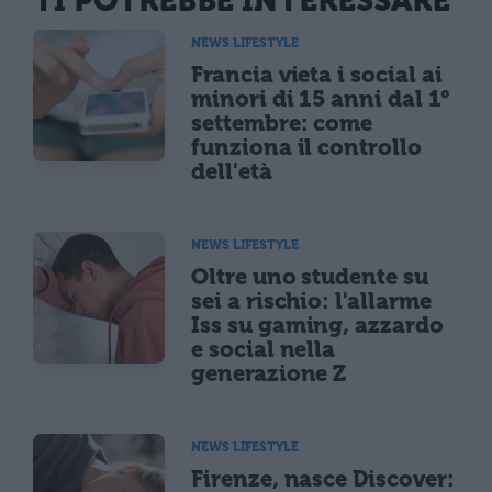
TI POTREBBE INTERESSARE
NEWS LIFESTYLE
Francia vieta i social ai
minori di 15 anni dal 1°
settembre: come
funziona il controllo
dell'età
NEWS LIFESTYLE
Oltre uno studente su
sei a rischio: l'allarme
Iss su gaming, azzardo
e social nella
generazione Z
NEWS LIFESTYLE
Firenze, nasce Discover: