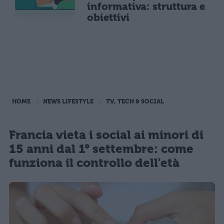
informativa: struttura e
obiettivi
HOME
NEWS LIFESTYLE
TV, TECH & SOCIAL
Francia vieta i social ai minori di
15 anni dal 1° settembre: come
funziona il controllo dell'età