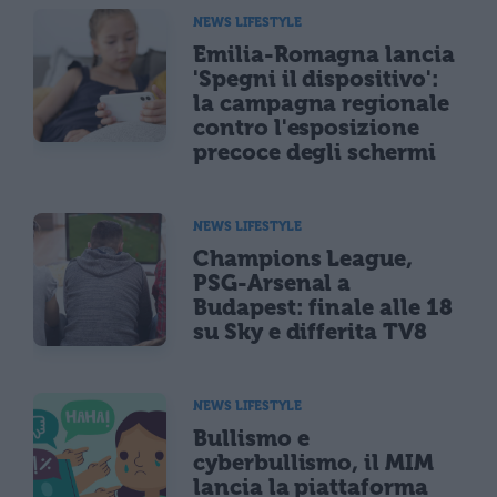
NEWS LIFESTYLE
Emilia-Romagna lancia
'Spegni il dispositivo':
la campagna regionale
contro l'esposizione
precoce degli schermi
NEWS LIFESTYLE
Champions League,
PSG-Arsenal a
Budapest: finale alle 18
su Sky e differita TV8
NEWS LIFESTYLE
Bullismo e
cyberbullismo, il MIM
lancia la piattaforma