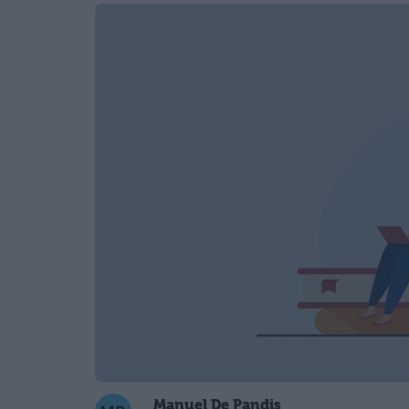
Manuel De Pandis