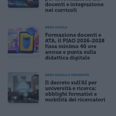
docenti e integrazione
nei curricoli
NEWS SCUOLA
Formazione docenti e
ATA, il PIAO 2026-2028
fissa minimo 40 ore
annue e punta sulla
didattica digitale
NEWS SCUOLA E UNIVERSITÀ
Il decreto sull'AI per
università e ricerca:
obblighi formativi e
mobilità dei ricercatori