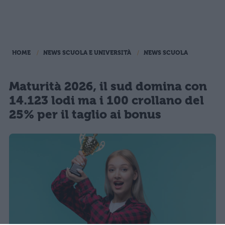
HOME
NEWS SCUOLA E UNIVERSITÀ
NEWS SCUOLA
Maturità 2026, il sud domina con
14.123 lodi ma i 100 crollano del
25% per il taglio ai bonus