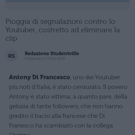
Pioggia di segnalazioni contro lo
Youtuber, costretto ad eliminare la
clip
Redazione Studentville
Pubblicato il 13 nov 2015
Antony Di Francesco
, uno dei Youtuber
più noti d'Italia, è stato censurato. Il povero
Antony è stato vittima, a quanto pare, della
gelosia di tante followers, che non hanno
gradito il bacio alla francese che Di
Franesco ha scambiato con la collega