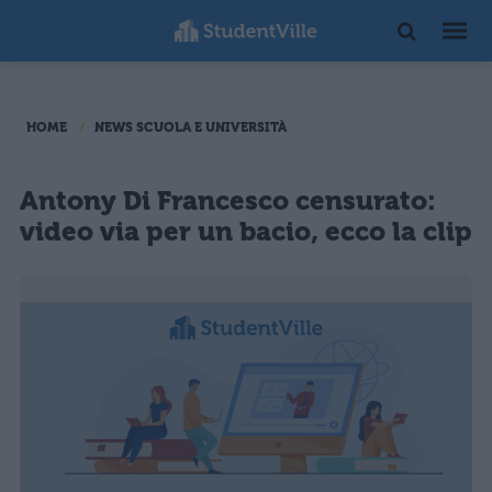
HOME
NEWS SCUOLA E UNIVERSITÀ
Antony Di Francesco censurato:
video via per un bacio, ecco la clip