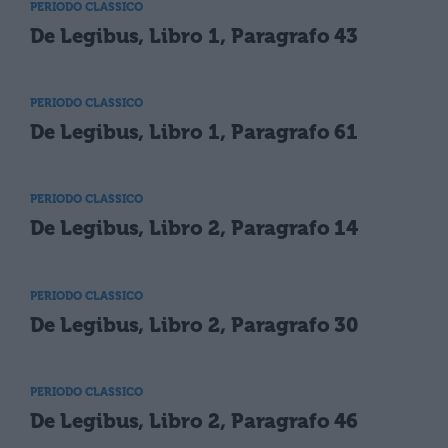
PERIODO CLASSICO
De Legibus, Libro 1, Paragrafo 43
PERIODO CLASSICO
De Legibus, Libro 1, Paragrafo 61
PERIODO CLASSICO
De Legibus, Libro 2, Paragrafo 14
PERIODO CLASSICO
De Legibus, Libro 2, Paragrafo 30
PERIODO CLASSICO
De Legibus, Libro 2, Paragrafo 46