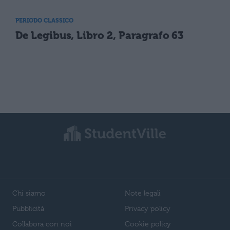
PERIODO CLASSICO
De Legibus, Libro 2, Paragrafo 63
Chi siamo
Note legali
Pubblicità
Privacy policy
Collabora con noi
Cookie policy