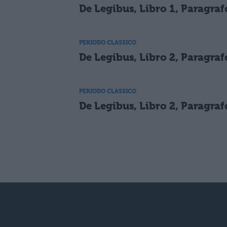
De Legibus, Libro 1, Paragraf
PERIODO CLASSICO
De Legibus, Libro 2, Paragraf
PERIODO CLASSICO
De Legibus, Libro 2, Paragraf