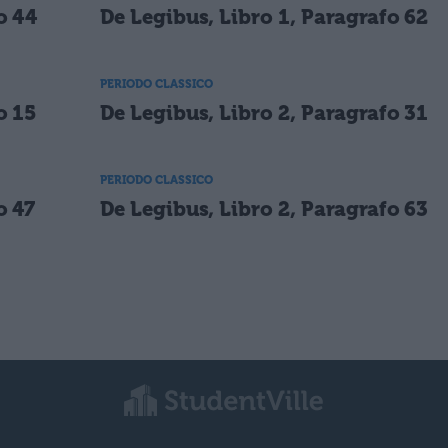
o 44
De Legibus, Libro 1, Paragrafo 62
PERIODO CLASSICO
o 15
De Legibus, Libro 2, Paragrafo 31
PERIODO CLASSICO
o 47
De Legibus, Libro 2, Paragrafo 63