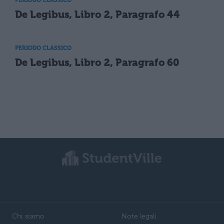
De Legibus, Libro 2, Paragrafo 44
PERIODO CLASSICO
De Legibus, Libro 2, Paragrafo 60
Chi siamo
Note legali