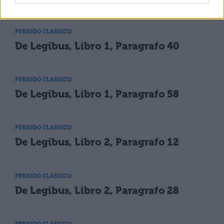
PERIODO CLASSICO
De Legibus, Libro 1, Paragrafo 40
PERIODO CLASSICO
De Legibus, Libro 1, Paragrafo 58
PERIODO CLASSICO
De Legibus, Libro 2, Paragrafo 12
PERIODO CLASSICO
De Legibus, Libro 2, Paragrafo 28
PERIODO CLASSICO