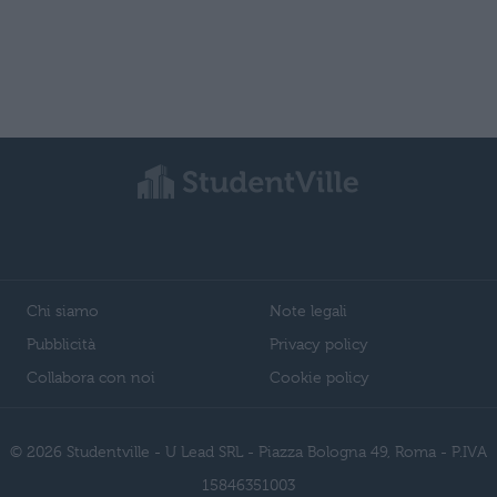
Chi siamo
Note legali
Pubblicità
Privacy policy
Collabora con noi
Cookie policy
© 2026 Studentville - U Lead SRL - Piazza Bologna 49, Roma - P.IVA
15846351003