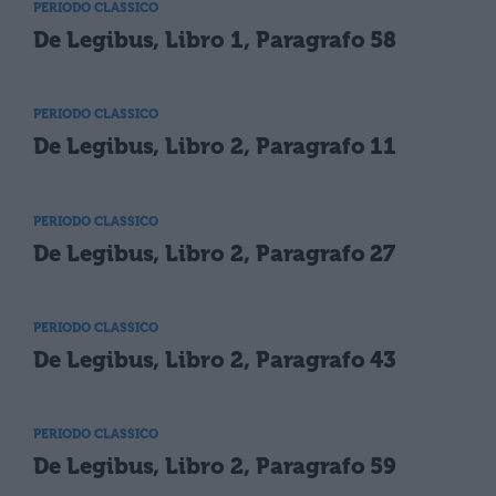
PERIODO CLASSICO
De Legibus, Libro 1, Paragrafo 58
PERIODO CLASSICO
De Legibus, Libro 2, Paragrafo 11
PERIODO CLASSICO
De Legibus, Libro 2, Paragrafo 27
PERIODO CLASSICO
De Legibus, Libro 2, Paragrafo 43
PERIODO CLASSICO
De Legibus, Libro 2, Paragrafo 59