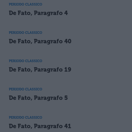
PERIODO CLASSICO
De Fato, Paragrafo 4
PERIODO CLASSICO
De Fato, Paragrafo 40
PERIODO CLASSICO
De Fato, Paragrafo 19
PERIODO CLASSICO
De Fato, Paragrafo 5
PERIODO CLASSICO
De Fato, Paragrafo 41