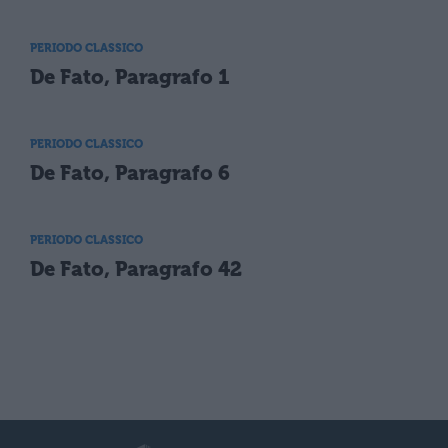
PERIODO CLASSICO
De Fato, Paragrafo 1
PERIODO CLASSICO
De Fato, Paragrafo 6
PERIODO CLASSICO
De Fato, Paragrafo 42