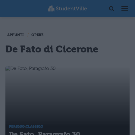
APPUNTI
OPERE
De Fato di Cicerone
PERIODO CLASSICO
De Fato, Paragrafo 30