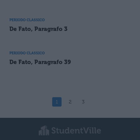
PERIODO CLASSICO
De Fato, Paragrafo 3
PERIODO CLASSICO
De Fato, Paragrafo 39
1
2
3