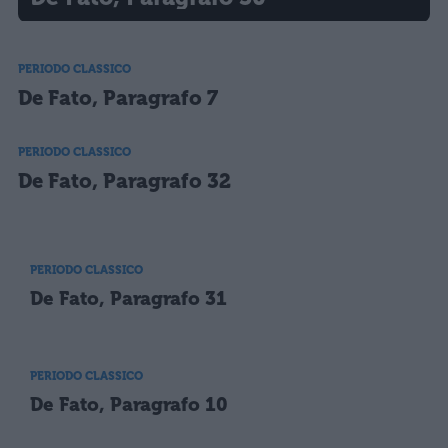
PERIODO CLASSICO
De Fato, Paragrafo 7
PERIODO CLASSICO
De Fato, Paragrafo 32
PERIODO CLASSICO
De Fato, Paragrafo 31
PERIODO CLASSICO
De Fato, Paragrafo 10