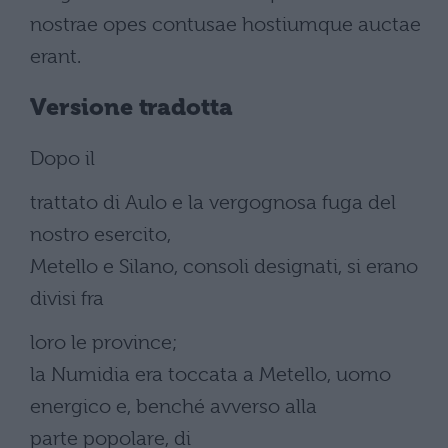
nostrae opes contusae hostiumque auctae
erant.
Versione tradotta
Dopo il
trattato di Aulo e la vergognosa fuga del
nostro esercito,
Metello e Silano, consoli designati, si erano
divisi fra
loro le province;
la Numidia era toccata a Metello, uomo
energico e, benché avverso alla
parte popolare, di