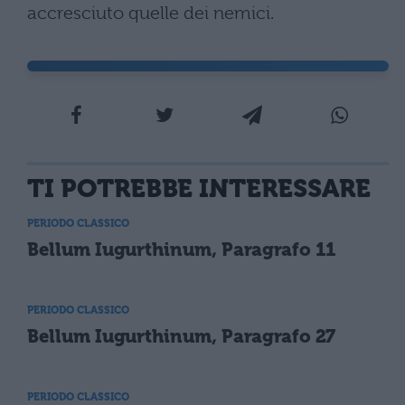
accresciuto quelle dei nemici.
TI POTREBBE INTERESSARE
PERIODO CLASSICO
Bellum Iugurthinum, Paragrafo 11
PERIODO CLASSICO
Bellum Iugurthinum, Paragrafo 27
PERIODO CLASSICO