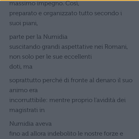
massimo impegno. Così,
preparato e organizzato tutto secondo i
suoi piani,
parte per la Numidia
suscitando grandi aspettative nei Romani,
non solo per le sue eccellenti
doti, ma
soprattutto perché di fronte al denaro il suo
animo era
incorruttibile: mentre proprio l'avidità dei
magistrati in
Numidia aveva
fino ad allora indebolito le nostre forze e