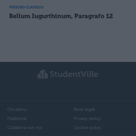
PERIODO CLASSICO
Bellum Iugurthinum, Paragrafo 12
Chi siamo
Note legali
Pubblicità
Privacy policy
Collabora con noi
Cookie policy