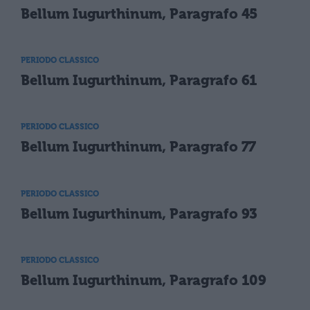
Bellum Iugurthinum, Paragrafo 45
PERIODO CLASSICO
Bellum Iugurthinum, Paragrafo 61
PERIODO CLASSICO
Bellum Iugurthinum, Paragrafo 77
PERIODO CLASSICO
Bellum Iugurthinum, Paragrafo 93
PERIODO CLASSICO
Bellum Iugurthinum, Paragrafo 109