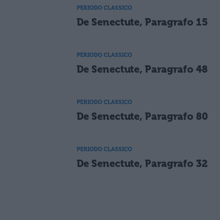
PERIODO CLASSICO
De Senectute, Paragrafo 15
PERIODO CLASSICO
De Senectute, Paragrafo 48
PERIODO CLASSICO
De Senectute, Paragrafo 80
PERIODO CLASSICO
De Senectute, Paragrafo 32