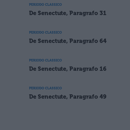
PERIODO CLASSICO
De Senectute, Paragrafo 31
PERIODO CLASSICO
De Senectute, Paragrafo 64
PERIODO CLASSICO
De Senectute, Paragrafo 16
PERIODO CLASSICO
De Senectute, Paragrafo 49