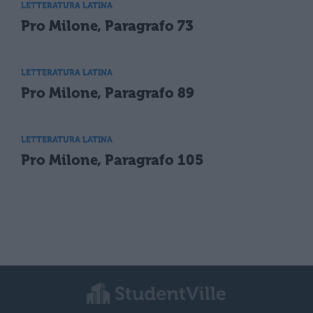
LETTERATURA LATINA
Pro Milone, Paragrafo 73
LETTERATURA LATINA
Pro Milone, Paragrafo 89
LETTERATURA LATINA
Pro Milone, Paragrafo 105