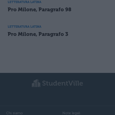
LETTERATURA LATINA
Pro Milone, Paragrafo 98
LETTERATURA LATINA
Pro Milone, Paragrafo 3
Chi siamo
Note legali