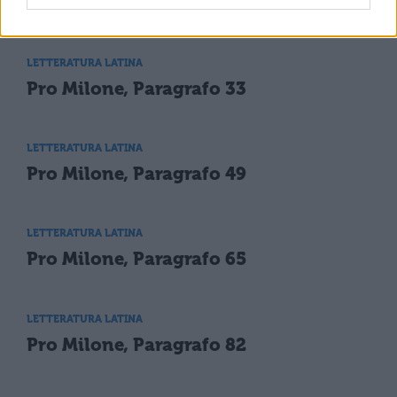
Pro Milone, Paragrafo 17
LETTERATURA LATINA
Pro Milone, Paragrafo 33
LETTERATURA LATINA
Pro Milone, Paragrafo 49
LETTERATURA LATINA
Pro Milone, Paragrafo 65
LETTERATURA LATINA
Pro Milone, Paragrafo 82