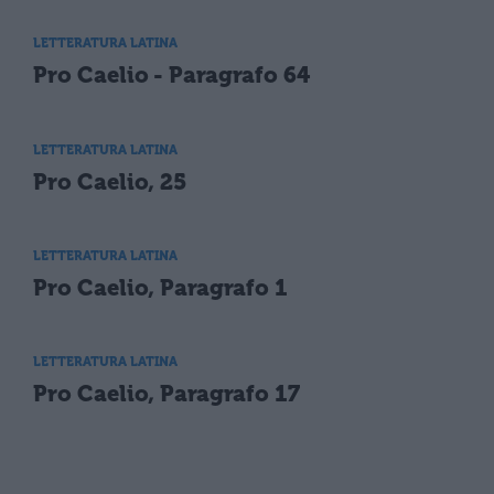
LETTERATURA LATINA
Pro Caelio - Paragrafo 64
LETTERATURA LATINA
Pro Caelio, 25
LETTERATURA LATINA
Pro Caelio, Paragrafo 1
LETTERATURA LATINA
Pro Caelio, Paragrafo 17