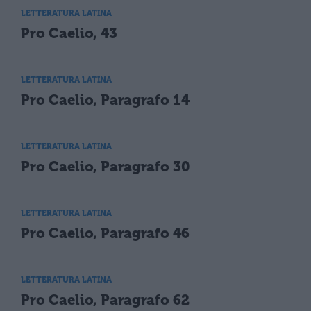
LETTERATURA LATINA
Pro Caelio, 43
LETTERATURA LATINA
Pro Caelio, Paragrafo 14
LETTERATURA LATINA
Pro Caelio, Paragrafo 30
LETTERATURA LATINA
Pro Caelio, Paragrafo 46
LETTERATURA LATINA
Pro Caelio, Paragrafo 62