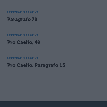
LETTERATURA LATINA
Paragrafo 78
LETTERATURA LATINA
Pro Caelio, 49
LETTERATURA LATINA
Pro Caelio, Paragrafo 15