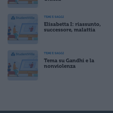
TEMI E SAGGI
Elisabetta I: riassunto,
successore, malattia
TEMI E SAGGI
Tema su Gandhi e la
nonviolenza