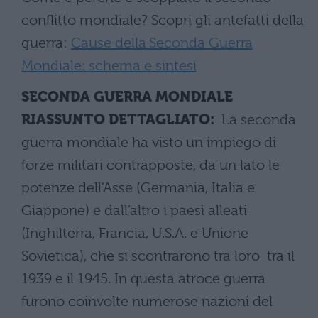
conflitto mondiale? Scopri gli antefatti della
guerra:
Cause della Seconda Guerra
Mondiale: schema e sintesi
SECONDA GUERRA MONDIALE
RIASSUNTO DETTAGLIATO:
La seconda
guerra mondiale ha visto un impiego di
forze militari contrapposte, da un lato le
potenze dell’Asse (Germania, Italia e
Giappone) e dall’altro i paesi alleati
(Inghilterra, Francia, U.S.A. e Unione
Sovietica), che si scontrarono tra loro tra il
1939 e il 1945. In questa atroce guerra
furono coinvolte numerose nazioni del