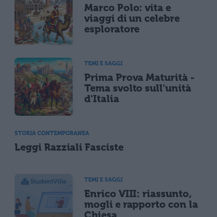
Marco Polo: vita e
viaggi di un celebre
esploratore
TEMI E SAGGI
Prima Prova Maturità -
Tema svolto sull'unità
d'Italia
STORIA CONTEMPORANEA
Leggi Razziali Fasciste
TEMI E SAGGI
Enrico VIII: riassunto,
mogli e rapporto con la
Chiesa