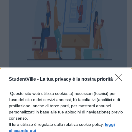
StudentVille -
La tua privacy è la nostra priorità
Questo sito web utilizza cookie: a) necessari (tecnici) per
l'uso del sito e dei servizi annessi; b) facoltativi (analitici e di
profilazione, anche di terze parti, per mostrarti annunci
personalizzati in base alle tue abitudini di navigazione) previo
consenso.
Il loro utilizzo è regolato dalla relativa cookie policy,
leggi
cliccando qui
.