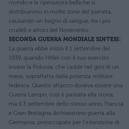
mondo e le operazioni belliche si
distribuirono in molte zone del pianeta,
causando un bagno di sangue, tra i più
crudeli e atroci del Novecento.
SECONDA GUERRA MONDIALE SINTESI:
La guerra ebbe inizio il 1 settembre del
1939, quando Hitler con il suo esercito
invase la Polonia, che cadde nel giro di un
mese, sopraffatta dalla potenza militare
tedesca. Questo attacco doveva essere una
Guerra Lampo, così è passata alla storia,
ma il 3 settembre dello stesso anno, Francia
e Gran Bretagna dichiararono guerra alla
Germania, preoccupate per l’intenzione di