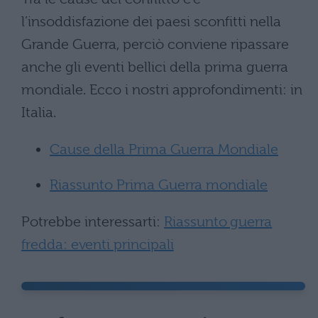
l’insoddisfazione dei paesi sconfitti nella
Grande Guerra, perciò conviene ripassare
anche gli eventi bellici della prima guerra
mondiale. Ecco i nostri approfondimenti: in
Italia.
Cause della Prima Guerra Mondiale
Riassunto Prima Guerra mondiale
Potrebbe interessarti:
Riassunto guerra
fredda: eventi principali