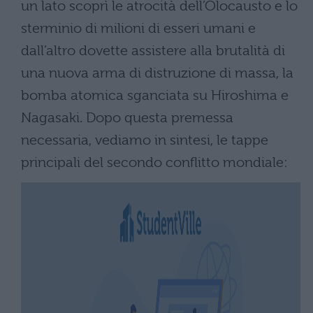
un lato scoprì le atrocità dell’Olocausto e lo
sterminio di milioni di esseri umani e
dall’altro dovette assistere alla brutalità di
una nuova arma di distruzione di massa, la
bomba atomica sganciata su Hiroshima e
Nagasaki. Dopo questa premessa
necessaria, vediamo in sintesi, le tappe
principali del secondo conflitto mondiale: