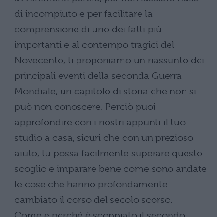
di incompiuto e per facilitare la
comprensione di uno dei fatti più
importanti e al contempo tragici del
Novecento, ti proponiamo un riassunto dei
principali eventi della seconda Guerra
Mondiale, un capitolo di storia che non si
può non conoscere. Perciò puoi
approfondire con i nostri appunti il tuo
studio a casa, sicuri che con un prezioso
aiuto, tu possa facilmente superare questo
scoglio e imparare bene come sono andate
le cose che hanno profondamente
cambiato il corso del secolo scorso.
Come e perché è scoppiato il secondo