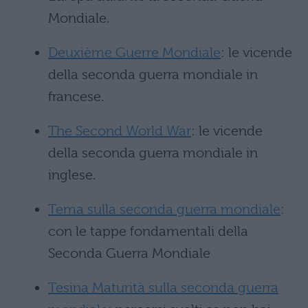
Mondiale.
Deuxième Guerre Mondiale
: le vicende
della seconda guerra mondiale in
francese.
The Second World War
: le vicende
della seconda guerra mondiale in
inglese.
Tema sulla seconda guerra mondiale
:
con le tappe fondamentali della
Seconda Guerra Mondiale
Tesina Maturità sulla seconda guerra