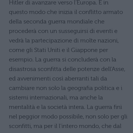
Hitler di avanzare verso l’Europa. È in
questo modo che inizia il conflitto armato
della seconda guerra mondiale che
procederà con un susseguirsi di eventi e
vedrà la partecipazione di molte nazioni,
come gli Stati Uniti e il Giappone per
esempio. La guerra si concluderà con la
disastrosa sconfitta delle potenze dell’Asse,
ed avvenimenti così aberranti tali da
cambiare non solo la geografia politica e i
sistemi internazionali, ma anche la
mentalità e la società intera. La guerra finì
nel peggior modo possibile, non solo per gli
sconfitti, ma per il l’intero mondo, che dal