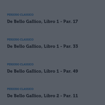
PERIODO CLASSICO
De Bello Gallico, Libro 1 - Par. 17
PERIODO CLASSICO
De Bello Gallico, Libro 1 - Par. 33
PERIODO CLASSICO
De Bello Gallico, Libro 1 - Par. 49
PERIODO CLASSICO
De Bello Gallico, Libro 2 - Par. 11