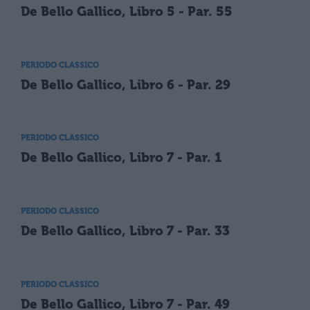
De Bello Gallico, Libro 5 - Par. 55
PERIODO CLASSICO
De Bello Gallico, Libro 6 - Par. 29
PERIODO CLASSICO
De Bello Gallico, Libro 7 - Par. 1
PERIODO CLASSICO
De Bello Gallico, Libro 7 - Par. 33
PERIODO CLASSICO
De Bello Gallico, Libro 7 - Par. 49