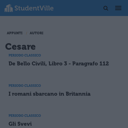
APPUNTI
AUTORI
Cesare
PERIODO CLASSICO
De Bello Civili, Libro 3 - Paragrafo 112
PERIODO CLASSICO
I romani sbarcano in Britannia
PERIODO CLASSICO
Gli Svevi