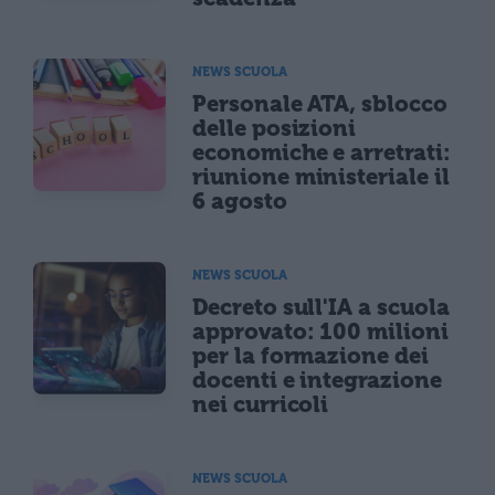
NEWS SCUOLA
Personale ATA, sblocco
delle posizioni
economiche e arretrati:
riunione ministeriale il
6 agosto
NEWS SCUOLA
Decreto sull'IA a scuola
approvato: 100 milioni
per la formazione dei
docenti e integrazione
nei curricoli
NEWS SCUOLA