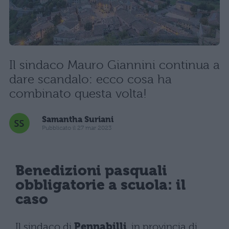
Il sindaco Mauro Giannini continua a
dare scandalo: ecco cosa ha
combinato questa volta!
Samantha Suriani
Pubblicato il 27 mar 2023
Benedizioni pasquali
obbligatorie a scuola: il
caso
Il sindaco di
Pennabilli
, in provincia di