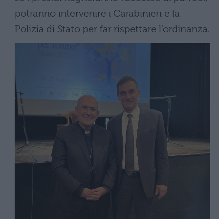
potranno intervenire i Carabinieri e la
Polizia di Stato per far rispettare l’ordinanza.