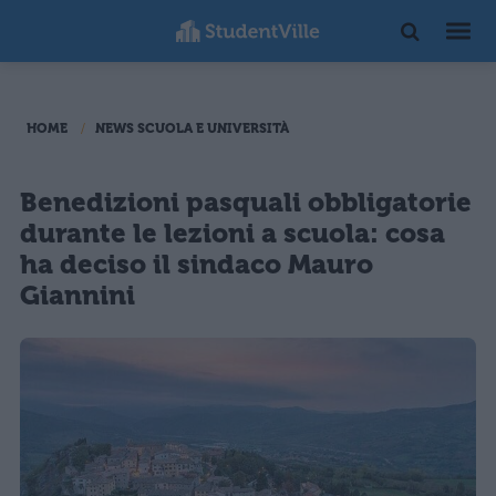
HOME
NEWS SCUOLA E UNIVERSITÀ
Benedizioni pasquali obbligatorie
durante le lezioni a scuola: cosa
ha deciso il sindaco Mauro
Giannini