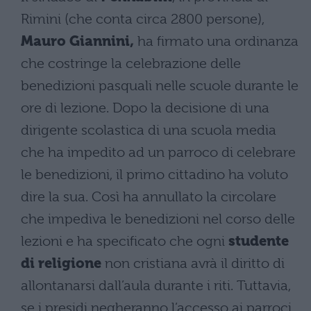
Rimini (che conta circa 2800 persone),
Mauro Giannini,
ha firmato una ordinanza
che costringe la celebrazione delle
benedizioni pasquali nelle scuole durante le
ore di lezione. Dopo la decisione di una
dirigente scolastica di una scuola media
che ha impedito ad un parroco di celebrare
le benedizioni, il primo cittadino ha voluto
dire la sua. Così ha annullato la circolare
che impediva le benedizioni nel corso delle
lezioni e ha specificato che ogni
studente
di religione
non cristiana avrà il diritto di
allontanarsi dall’aula durante i riti. Tuttavia,
se i presidi negheranno l’accesso ai parroci,