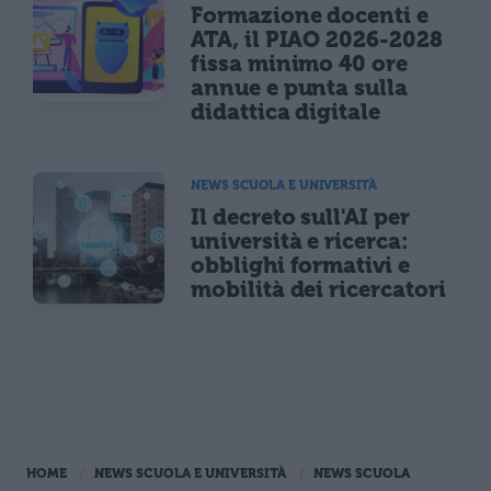
Formazione docenti e
ATA, il PIAO 2026-2028
fissa minimo 40 ore
annue e punta sulla
didattica digitale
NEWS SCUOLA E UNIVERSITÀ
Il decreto sull'AI per
università e ricerca:
obblighi formativi e
mobilità dei ricercatori
HOME
NEWS SCUOLA E UNIVERSITÀ
NEWS SCUOLA