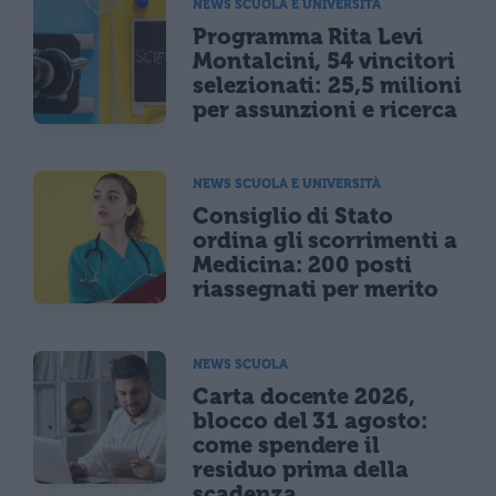
NEWS SCUOLA E UNIVERSITÀ
Programma Rita Levi
Montalcini, 54 vincitori
selezionati: 25,5 milioni
per assunzioni e ricerca
NEWS SCUOLA E UNIVERSITÀ
Consiglio di Stato
ordina gli scorrimenti a
Medicina: 200 posti
riassegnati per merito
NEWS SCUOLA
Carta docente 2026,
blocco del 31 agosto:
come spendere il
residuo prima della
scadenza