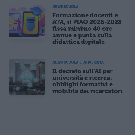
NEWS SCUOLA
Formazione docenti e
ATA, il PIAO 2026-2028
fissa minimo 40 ore
annue e punta sulla
didattica digitale
NEWS SCUOLA E UNIVERSITÀ
Il decreto sull'AI per
università e ricerca:
obblighi formativi e
mobilità dei ricercatori