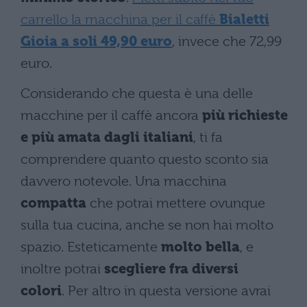
carrello la macchina per il caffè
Bialetti
Gioia a soli 49,90 euro
, invece che 72,99
euro.
Considerando che questa è una delle
macchine per il caffè ancora
più richieste
e più amata dagli italiani
, ti fa
comprendere quanto questo sconto sia
davvero notevole. Una macchina
compatta
che potrai mettere ovunque
sulla tua cucina, anche se non hai molto
spazio. Esteticamente
molto bella
, e
inoltre potrai
scegliere fra diversi
colori
. Per altro in questa versione avrai