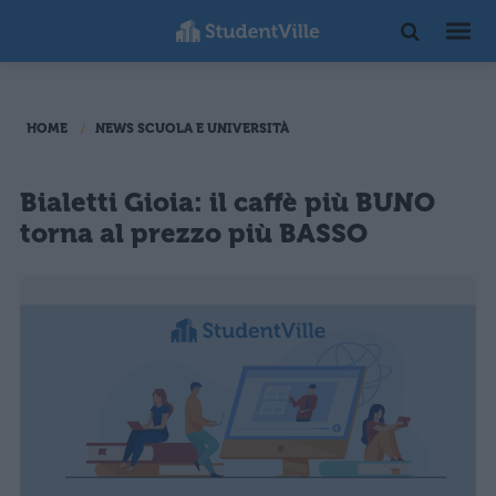
HOME
NEWS SCUOLA E UNIVERSITÀ
Bialetti Gioia: il caffè più BUNO
torna al prezzo più BASSO