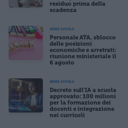
residuo prima della
scadenza
NEWS SCUOLA
Personale ATA, sblocco
delle posizioni
economiche e arretrati:
riunione ministeriale il
6 agosto
NEWS SCUOLA
Decreto sull'IA a scuola
approvato: 100 milioni
per la formazione dei
docenti e integrazione
nei curricoli