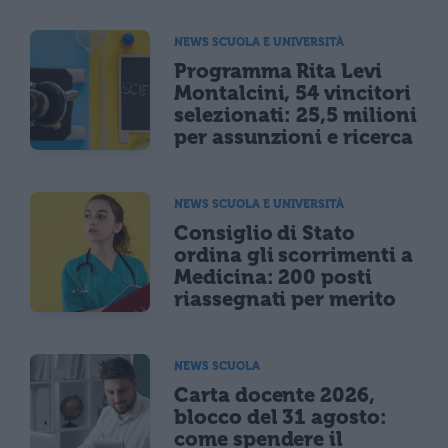
NEWS SCUOLA E UNIVERSITÀ
Programma Rita Levi
Montalcini, 54 vincitori
selezionati: 25,5 milioni
per assunzioni e ricerca
NEWS SCUOLA E UNIVERSITÀ
Consiglio di Stato
ordina gli scorrimenti a
Medicina: 200 posti
riassegnati per merito
NEWS SCUOLA
Carta docente 2026,
blocco del 31 agosto:
come spendere il